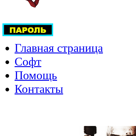
Главная страница
Софт
Помощь
Контакты