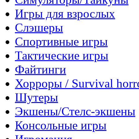
Игры для взрослых
Слэшеры
Спортивные игры
Тактические игры
Файтинги
Хорроры / Survival horr
Шутеры
Экшены/Стелс-экшены
Консольные игры