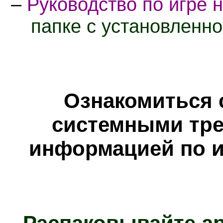
–
Руководство по игре 
папке с установленно
Ознакомиться 
системными тре
информацией по и