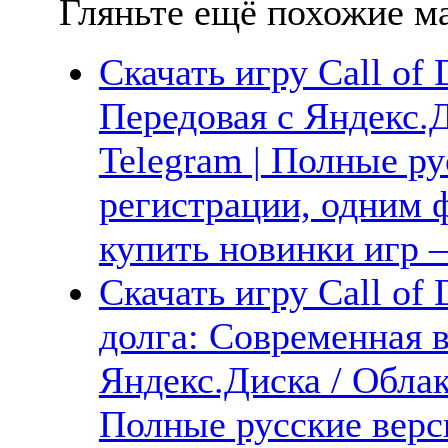
Гляньте ещё похожие ма
Скачать игру Call of 
Передовая с Яндекс.Д
Telegram | Полные ру
регистрации, одним ф
купить новинки игр —
Скачать игру Call of 
долга: Современная в
Яндекс.Диска / Облака
Полные русские верс