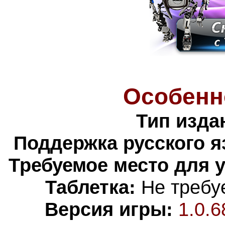
Особенн
Тип изда
Поддержка русского я
Требуемое место для 
Таблетка:
Не требуе
Версия игры:
1.0.6