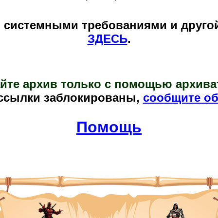
и системными требованиями и друго
ЗДЕСЬ
.
йте архив только с помощью архива
ссылки заблокированы,
сообщите об
Помощь