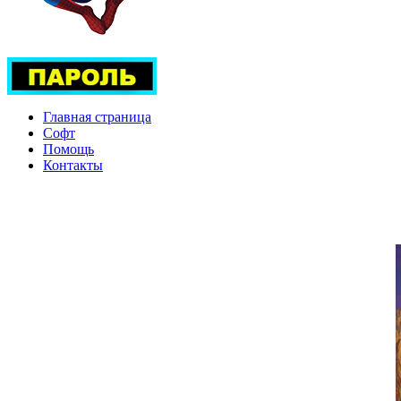
Главная страница
Софт
Помощь
Контакты