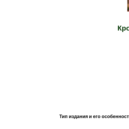
Кр
Тип издания и его особенност