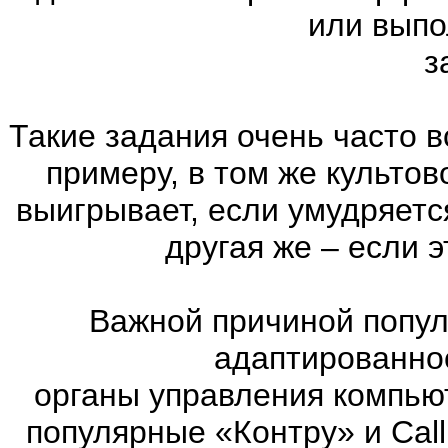
или выпо
з
Такие задания очень часто в
примеру, в том же культов
выигрывает, если умудряетс
другая же – если 
Важной причиной попул
адаптированно
органы управления компью
популярные «Контру» и Call