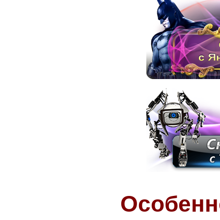
Особенн