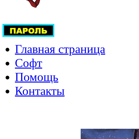
Главная страница
Софт
Помощь
Контакты