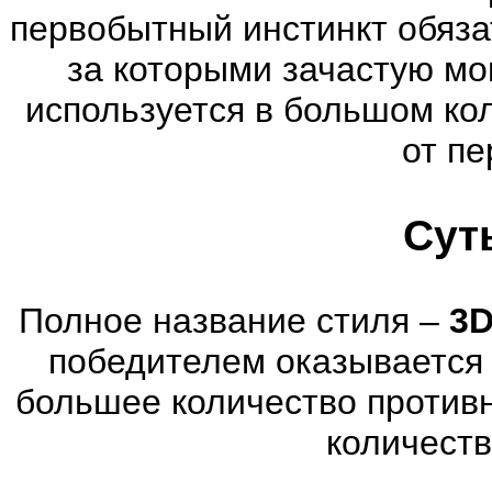
первобытный инстинкт обяза
за которыми зачастую мог
используется в большом ко
от пе
Сут
Полное название стиля –
3D
победителем оказывается 
большее количество против
количеств