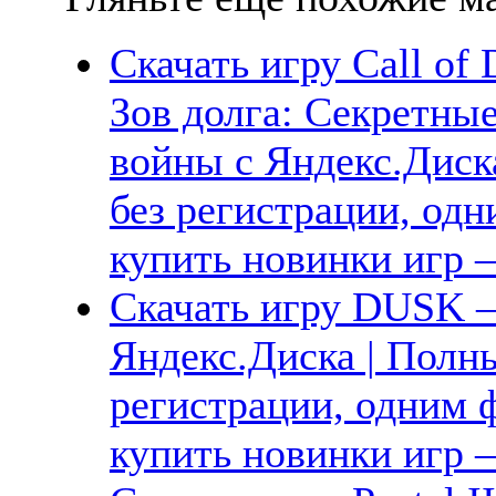
Скачать игру Call of 
Зов долга: Секретны
войны с Яндекс.Диск
без регистрации, одн
купить новинки игр —
Скачать игру DUSK — 
Яндекс.Диска | Полны
регистрации, одним ф
купить новинки игр —