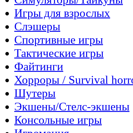
Игры для взрослых
Слэшеры
Спортивные игры
Тактические игры
Файтинги
Хорроры / Survival horr
Шутеры
Экшены/Стелс-экшены
Консольные игры