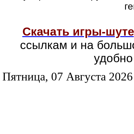
г
Скачать игры-шут
ссылкам и на больш
удобно
Пятница, 07 Августа 2026