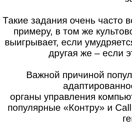
Такие задания очень часто в
примеру, в том же культов
выигрывает, если умудряетс
другая же – если 
Важной причиной попул
адаптированно
органы управления компью
популярные «Контру» и Call
г