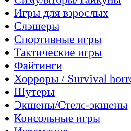
Игры для взрослых
Слэшеры
Спортивные игры
Тактические игры
Файтинги
Хорроры / Survival horr
Шутеры
Экшены/Стелс-экшены
Консольные игры