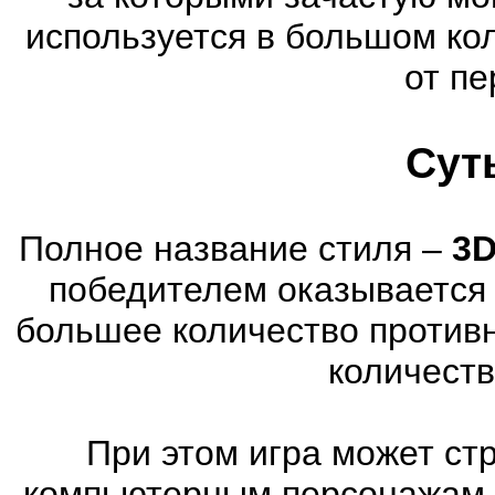
используется в большом ко
от пе
Сут
Полное название стиля –
3D
победителем оказывается 
большее количество против
количеств
При этом игра может ст
компьютерным персонажам, 