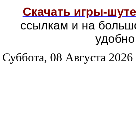
Скачать игры-шут
ссылкам и на больш
удобно
Суббота, 08 Августа 2026