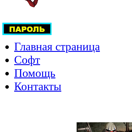
Главная страница
Софт
Помощь
Контакты