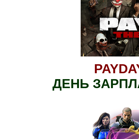
PAYDAY
ДЕНЬ ЗАРПЛ