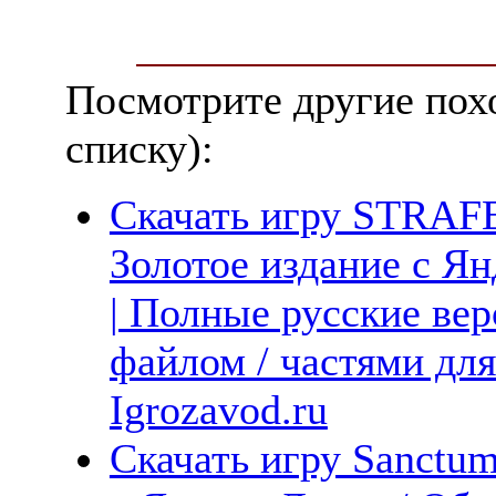
Посмотрите другие пох
списку):
Скачать игру STRAFE
Золотое издание с Ян
| Полные русские вер
файлом / частями дл
Igrozavod.ru
Скачать игру Sanctum