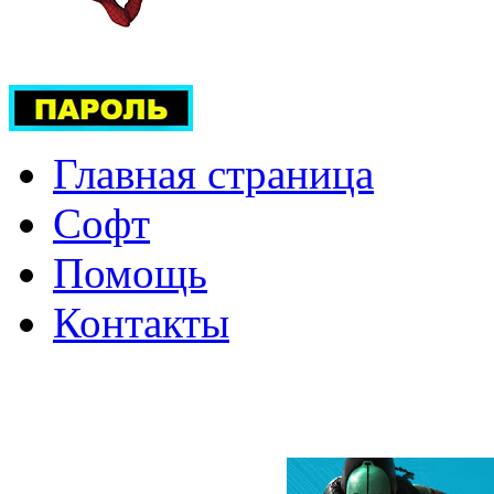
Главная страница
Софт
Помощь
Контакты