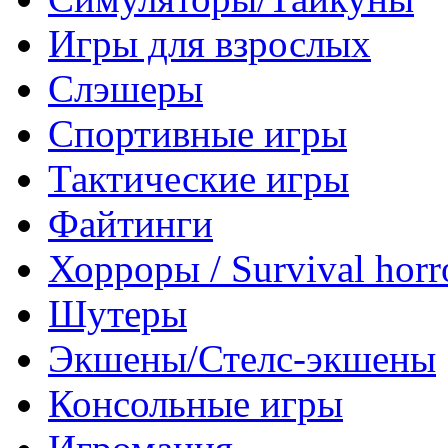
Игры для взрослых
Слэшеры
Спортивные игры
Тактические игры
Файтинги
Хорроры / Survival horr
Шутеры
Экшены/Стелс-экшены
Консольные игры