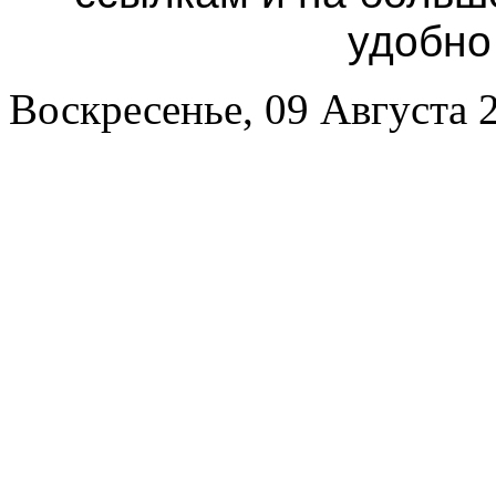
удобно
Воскресенье, 09 Августа 