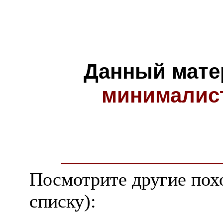
Данный мате
минималис
Посмотрите другие пох
списку):