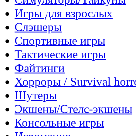
Игры для взрослых
Слэшеры
Спортивные игры
Тактические игры
Файтинги
Хорроры / Survival horr
Шутеры
Экшены/Стелс-экшены
Консольные игры