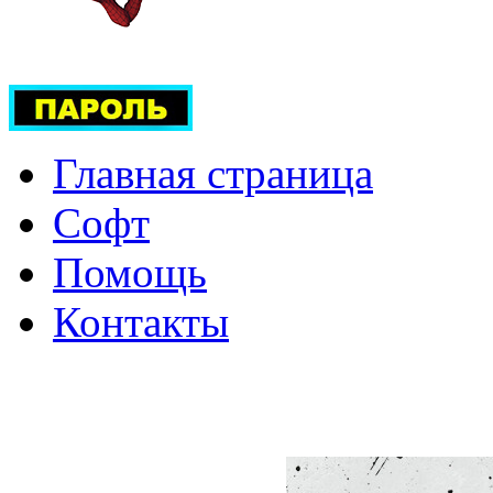
Главная страница
Софт
Помощь
Контакты