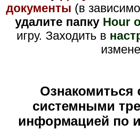
документы
(в зависимо
удалите папку
Hour o
игру. Заходить в
наст
измен
Ознакомиться 
системными тре
информацией по и