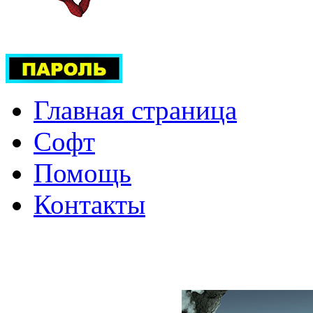
Главная страница
Софт
Помощь
Контакты