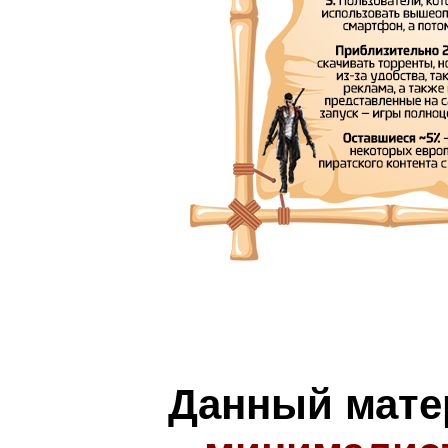
Данный мате