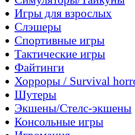
Игры для взрослых
Слэшеры
Спортивные игры
Тактические игры
Файтинги
Хорроры / Survival horr
Шутеры
Экшены/Стелс-экшены
Консольные игры