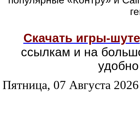
г
Скачать игры-шут
ссылкам и на больш
удобно
Пятница, 07 Августа 2026