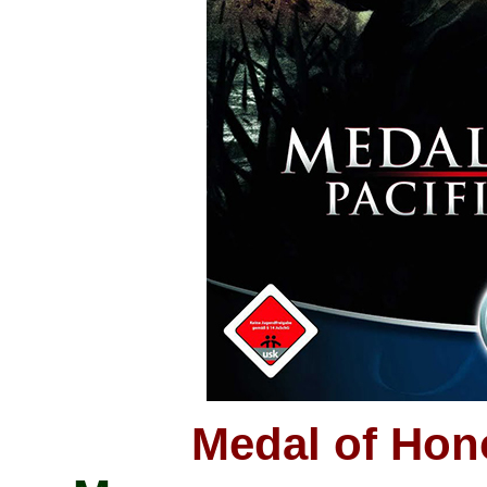
Medal of Hono