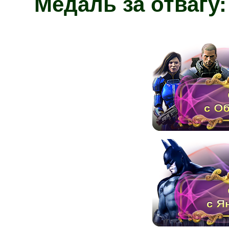
Медаль за отвагу