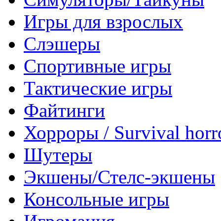
Игры для взрослых
Слэшеры
Спортивные игры
Тактические игры
Файтинги
Хорроры / Survival horr
Шутеры
Экшены/Стелс-экшены
Консольные игры