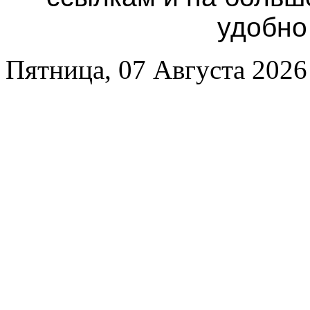
удобно
Пятница, 07 Августа 2026