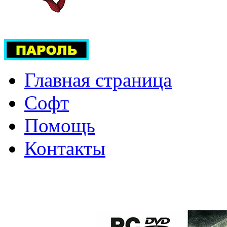
Главная страница
Софт
Помощь
Контакты