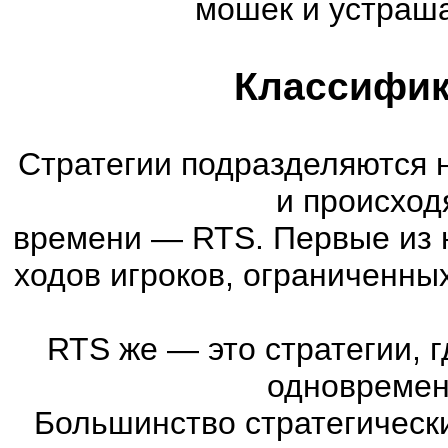
мошек и устраша
Классифик
Стратегии подразделяются 
и происход
времени
—
RTS. Первые из 
ходов игроков, ограниченны
RTS же
—
это стратегии, 
одновремен
Большинство стратегическ