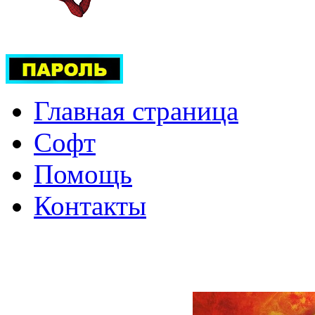
Главная страница
Софт
Помощь
Контакты