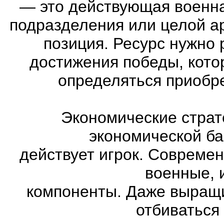
—
это действующая военна
подразделения или целой а
позиция. Ресурс нужно 
достижения победы, кото
определяться приобр
Экономические страт
экономической ба
действует игрок. Совреме
военные, 
компоненты. Даже выращи
отбиваться