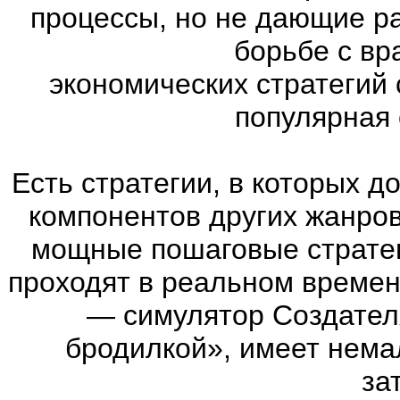
процессы, но не дающие р
борьбе с вр
экономических стратегий 
популярная с
Есть стратегии, в которых 
компонентов других жанров. 
мощные пошаговые стратег
проходят в реальном времен
— симулятор Создател
бродилкой», имеет нема
за