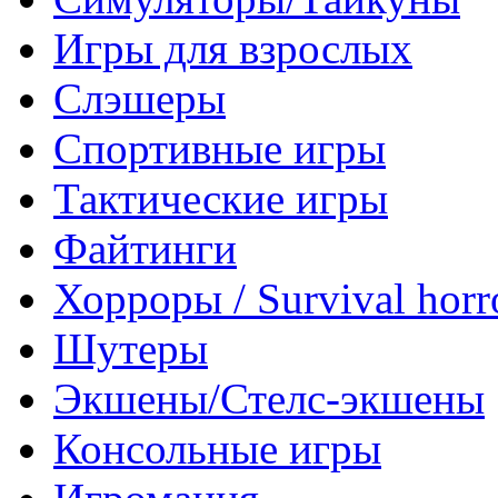
Игры для взрослых
Слэшеры
Спортивные игры
Тактические игры
Файтинги
Хорроры / Survival horr
Шутеры
Экшены/Стелс-экшены
Консольные игры