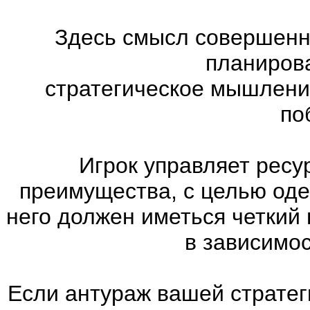
Здесь смысл совершенно
планиров
стратегическое мышлени
по
Игрок управляет ресу
преимущества, с целью оде
него должен иметься четкий
в зависимос
Если антураж вашей страте