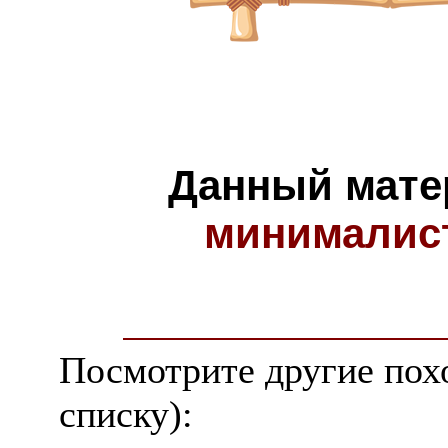
Данный мате
минималис
Посмотрите другие пох
списку):