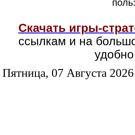
поль
Скачать игры-страт
ссылкам и на больш
удобно
Пятница, 07 Августа 2026