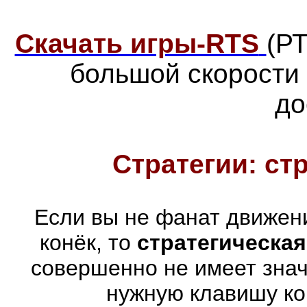
Скачать игры-RTS
(Р
большой скорости
до
Стратегии: ст
Если вы не фанат движен
конёк, то
стратегическая
совершенно не имеет знач
нужную клавишу ко