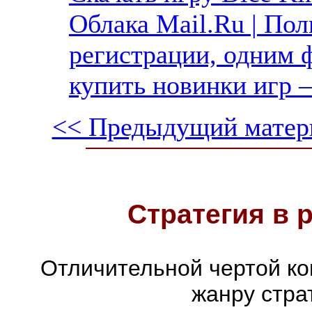
Облака Mail.Ru | Пол
регистрации, одним ф
купить новинки игр —
<< Предыдущий матер
Стратегия в 
Отличительной чертой ко
жанру стра