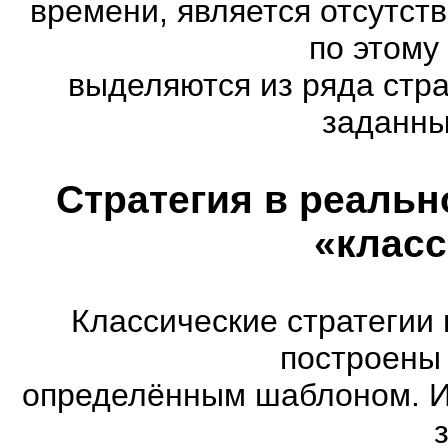
времени, является отсутст
по этому
выделяются из ряда стр
заданны
Стратегия в реальн
«класс
Классические стратегии
построены 
определённым шаблоном. И