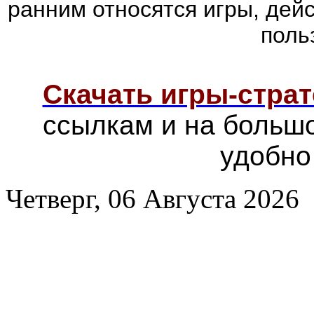
ранним относятся игры, дей
поль
Скачать игры-страт
ссылкам и на больш
удобно
Четверг, 06 Августа 2026