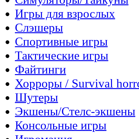
Игры для взрослых
Слэшеры
Спортивные игры
Тактические игры
Файтинги
Хорроры / Survival horr
Шутеры
Экшены/Стелс-экшены
Консольные игры