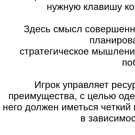
нужную клавишу ко
Здесь смысл совершенно
планиров
стратегическое мышлени
по
Игрок управляет ресу
преимущества, с целью оде
него должен иметься четкий
в зависимос