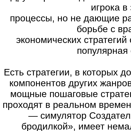
игрока в
процессы, но не дающие р
борьбе с вр
экономических стратегий 
популярная с
Есть стратегии, в которых 
компонентов других жанров. 
мощные пошаговые стратег
проходят в реальном времен
— симулятор Создател
бродилкой», имеет нема