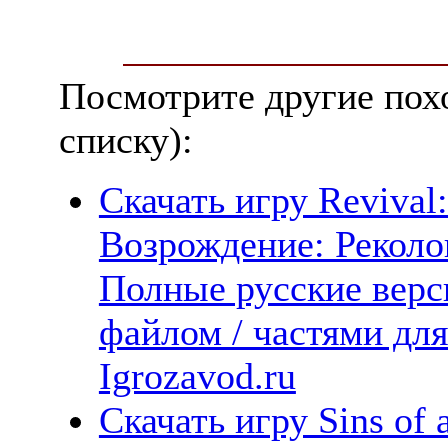
Посмотрите другие пох
списку):
Скачать игру Revival:
Возрождение: Реколо
Полные русские верс
файлом / частями дл
Igrozavod.ru
Скачать игру Sins of 