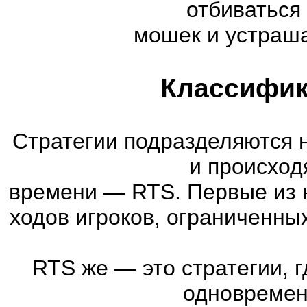
отбиваться
мошек и устраша
Классифик
Стратегии подразделяются 
и происход
времени
—
RTS. Первые из 
ходов игроков, ограниченны
RTS же
—
это стратегии, 
одновремен