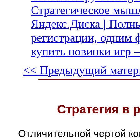
Стратегическое мышл
Яндекс.Диска | Полны
регистрации, одним ф
купить новинки игр —
<< Предыдущий матер
Стратегия в 
Отличительной чертой ко