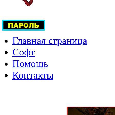
Главная страница
Софт
Помощь
Контакты