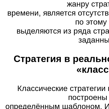
жанру стра
времени, является отсутст
по этому
выделяются из ряда стр
заданны
Стратегия в реальн
«класс
Классические стратегии
построены 
определённым шаблоном. И