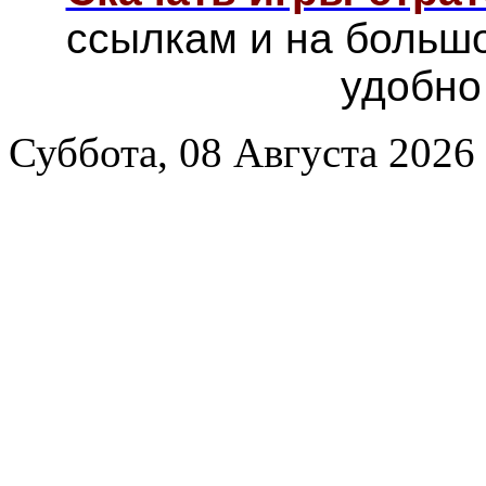
ссылкам и на больш
удобно
Суббота, 08 Августа 2026