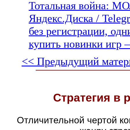
Тотальная война: 
Яндекс.Диска / Teleg
без регистрации, одн
купить новинки игр —
<< Предыдущий матер
Стратегия в 
Отличительной чертой ко