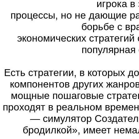
игрока в
процессы, но не дающие р
борьбе с вр
экономических стратегий 
популярная с
Есть стратегии, в которых 
компонентов других жанров. 
мощные пошаговые стратег
проходят в реальном времен
— симулятор Создател
бродилкой», имеет нема