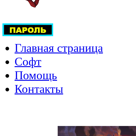
Главная страница
Софт
Помощь
Контакты