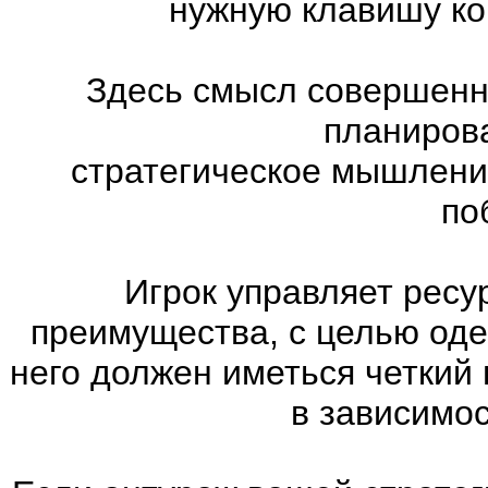
нужную клавишу ко
Здесь смысл совершенно
планиров
стратегическое мышлени
по
Игрок управляет ресу
преимущества, с целью оде
него должен иметься четкий
в зависимос