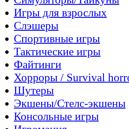
Игры для взрослых
Слэшеры
Спортивные игры
Тактические игры
Файтинги
Хорроры / Survival horr
Шутеры
Экшены/Стелс-экшены
Консольные игры