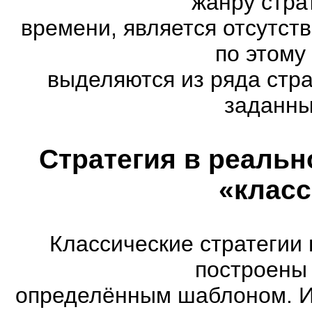
жанру стра
времени, является отсутст
по этому
выделяются из ряда стр
заданны
Стратегия в реальн
«класс
Классические стратегии
построены 
определённым шаблоном. И