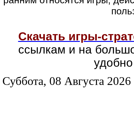
поль
Скачать игры-страт
ссылкам и на больш
удобно
Суббота, 08 Августа 2026