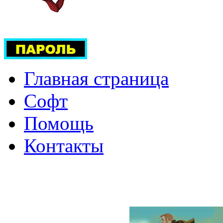
Главная страница
Софт
Помощь
Контакты