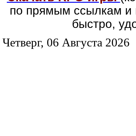
по прямым ссылкам и
быстро, уд
Четверг, 06 Августа 2026