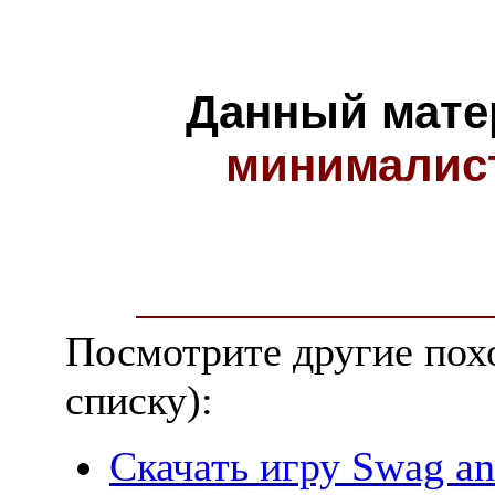
Данный мате
минималис
Посмотрите другие пох
списку):
Скачать игру Swag an