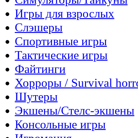
Игры для взрослых
Слэшеры
Спортивные игры
Тактические игры
Файтинги
Хорроры / Survival horr
Шутеры
Экшены/Стелс-экшены
Консольные игры