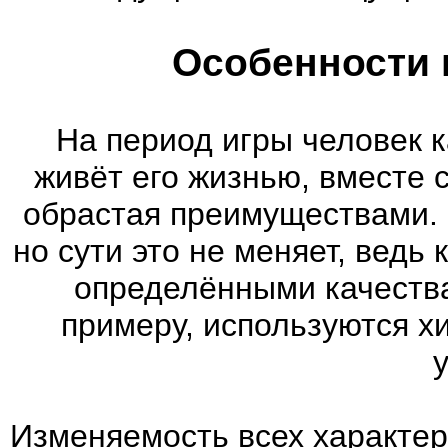
Особенности 
На период игры человек к
живёт его жизнью, вместе 
обрастая преимуществами. 
но сути это не меняет, ведь
определёнными качества
примеру, используются х
Изменяемость всех характер