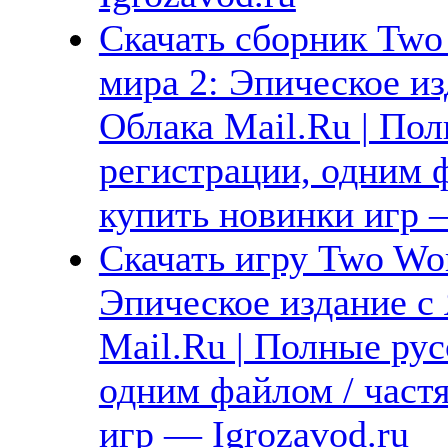
Скачать сборник Two W
мира 2: Эпическое из
Облака Mail.Ru | Пол
регистрации, одним ф
купить новинки игр —
Скачать игру Two Worl
Эпическое издание с 
Mail.Ru | Полные рус
одним файлом / част
игр — Igrozavod.ru