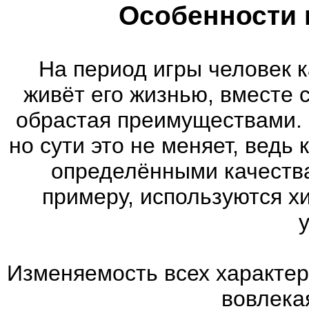
Особенности 
На период игры человек к
живёт его жизнью, вместе 
обрастая преимуществами. 
но сути это не меняет, ведь
определёнными качества
примеру, используются х
Изменяемость всех характер
вовлекая