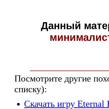
Данный мате
минималис
Посмотрите другие пох
списку):
Скачать игру Eternal 