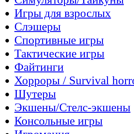
Игры для взрослых
Слэшеры
Спортивные игры
Тактические игры
Файтинги
Хорроры / Survival horr
Шутеры
Экшены/Стелс-экшены
Консольные игры