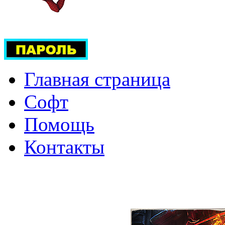
Главная страница
Софт
Помощь
Контакты