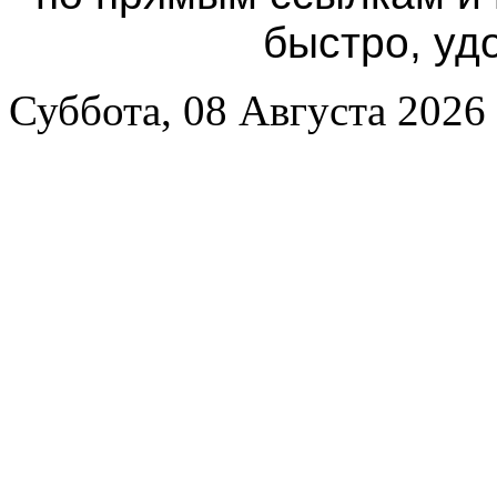
быстро, уд
Суббота, 08 Августа 2026