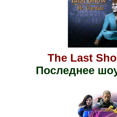
The Last Sho
Последнее шо