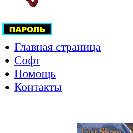
Главная страница
Софт
Помощь
Контакты