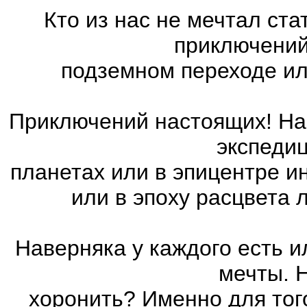
Кто из нас не мечтал ст
приключений
подземном переходе ил
Приключений настоящих! На 
экспедиц
планетах или в эпицентре и
или в эпоху расцвета
Наверняка у каждого есть 
мечты. 
хоронить? Именно для тог