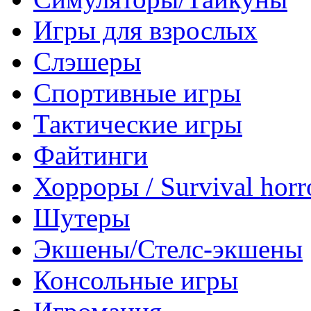
Игры для взрослых
Слэшеры
Спортивные игры
Тактические игры
Файтинги
Хорроры / Survival horr
Шутеры
Экшены/Стелс-экшены
Консольные игры