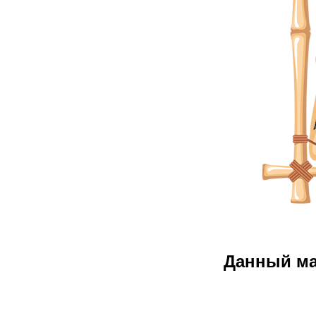
Данный м