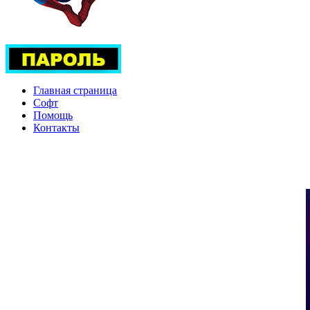
Главная страница
Софт
Помощь
Контакты