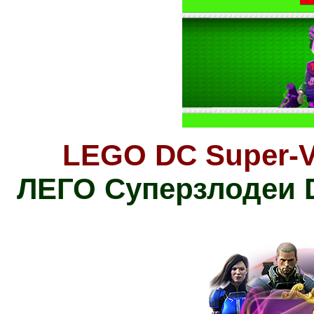
LEGO DC Super-Vil
ЛЕГО Суперзлодеи 