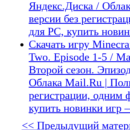
Яндекс.Диска / Облак
версии без регистрац
для PC, купить новин
Скачать игру Minecra
Two. Episode 1-5 / 
Второй сезон. Эпизод
Облака Mail.Ru | Пол
регистрации, одним ф
купить новинки игр —
<< Предыдущий матер