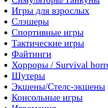
Игры для взрослых
Слэшеры
Спортивные игры
Тактические игры
Файтинги
Хорроры / Survival horr
Шутеры
Экшены/Стелс-экшены
Консольные игры