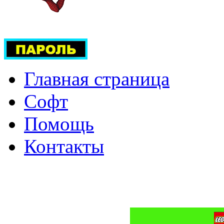
Главная страница
Софт
Помощь
Контакты