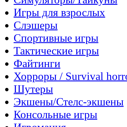
Игры для взрослых
Слэшеры
Спортивные игры
Тактические игры
Файтинги
Хорроры / Survival horr
Шутеры
Экшены/Стелс-экшены
Консольные игры