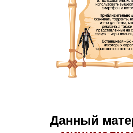
Данный мате