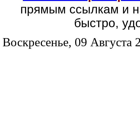
прямым ссылкам и н
быстро, уд
Воскресенье, 09 Августа 