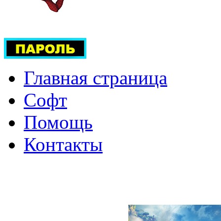
Главная страница
Софт
Помощь
Контакты