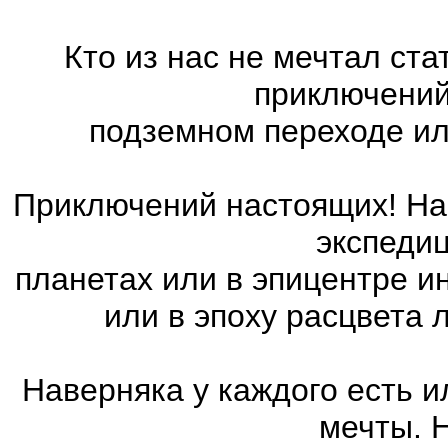
Кто из нас не мечтал ст
приключений
подземном переходе ил
Приключений настоящих! На 
экспедиц
планетах или в эпицентре и
или в эпоху расцвета
Наверняка у каждого есть 
мечты. 