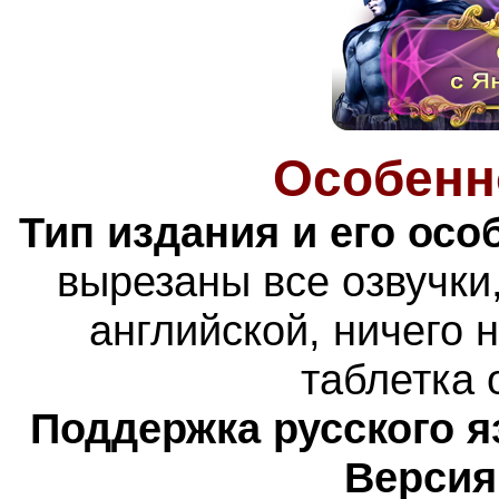
Особенн
Тип издания и его осо
вырезаны все озвучки
английской, ничего 
таблетка 
Поддержка русского я
Версия