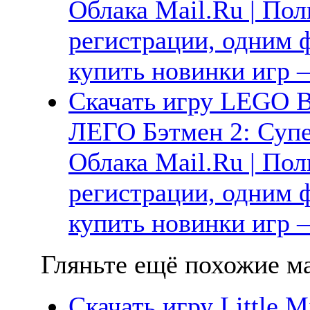
Облака Mail.Ru | Пол
регистрации, одним ф
купить новинки игр —
Скачать игру LEGO B
ЛЕГО Бэтмен 2: Супе
Облака Mail.Ru | Пол
регистрации, одним ф
купить новинки игр —
Гляньте ещё похожие ма
Скачать игру Little M