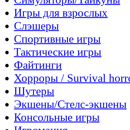
Игры для взрослых
Слэшеры
Спортивные игры
Тактические игры
Файтинги
Хорроры / Survival horr
Шутеры
Экшены/Стелс-экшены
Консольные игры