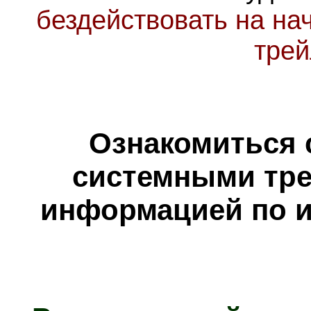
бездействовать на на
трей
Ознакомиться 
системными тре
информацией по и