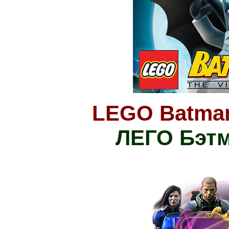
LEGO Batman
ЛЕГО Бэтм