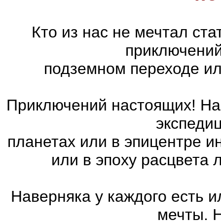
Кто из нас не мечтал ст
приключений
подземном переходе ил
Приключений настоящих! На 
экспедиц
планетах или в эпицентре и
или в эпоху расцвета
Наверняка у каждого есть 
мечты. 