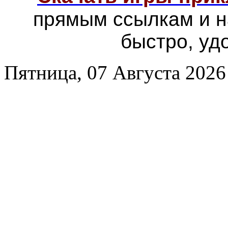
прямым ссылкам и н
быстро, уд
Пятница, 07 Августа 2026