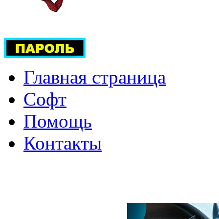
Главная страница
Софт
Помощь
Контакты