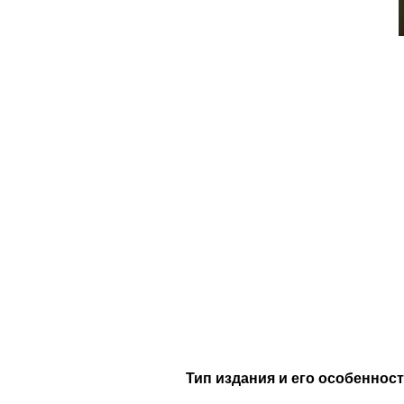
Тип издания и его особенност