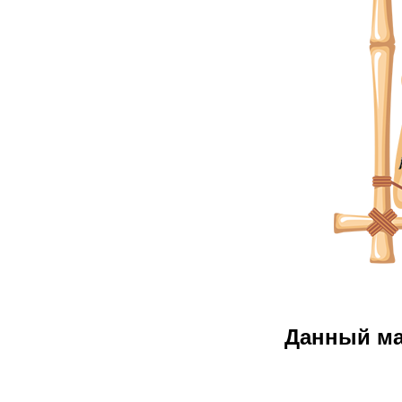
Данный м