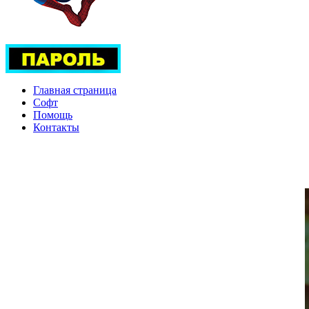
Главная страница
Софт
Помощь
Контакты