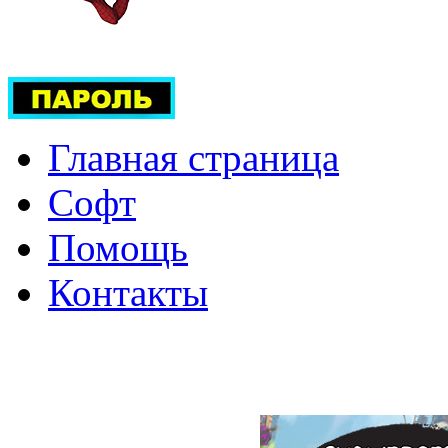
Главная страница
Софт
Помощь
Контакты