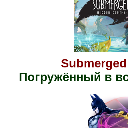
Submerged:
Погружённый в в