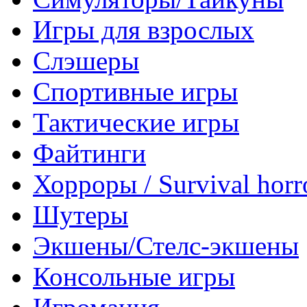
Игры для взрослых
Слэшеры
Спортивные игры
Тактические игры
Файтинги
Хорроры / Survival horr
Шутеры
Экшены/Стелс-экшены
Консольные игры