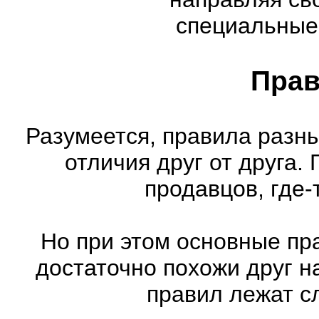
специальные
Прав
Разумеется, правила разн
отличия друг от друга.
продавцов, где-
Но при этом основные пр
достаточно похожи друг н
правил лежат с