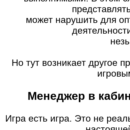
представлять
может нарушить для оп
деятельности
нез
Но тут возникает другое п
игровы
Менеджер в кабин
Игра есть игра. Это не реал
настояще