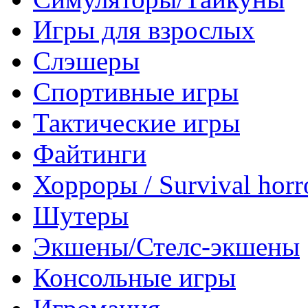
Игры для взрослых
Слэшеры
Спортивные игры
Тактические игры
Файтинги
Хорроры / Survival horr
Шутеры
Экшены/Стелс-экшены
Консольные игры