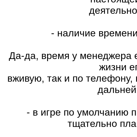
деятельно
- наличие времен
Да-да, время у менеджера е
жизни е
вживую, так и по телефону,
дальней
- в игре по умолчанию 
тщательно пла