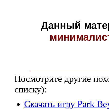
Данный мате
минималис
Посмотрите другие пох
списку):
Скачать игру Park Be