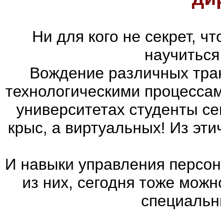
Ни для кого не секрет, 
научиться
Вождение различных тран
технологическими процессам
университетах студенты с
крыс, а виртуальных! Из эт
И навыки управления персон
из них, сегодня тоже мож
специальн