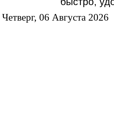
быстро, уд
Четверг, 06 Августа 2026