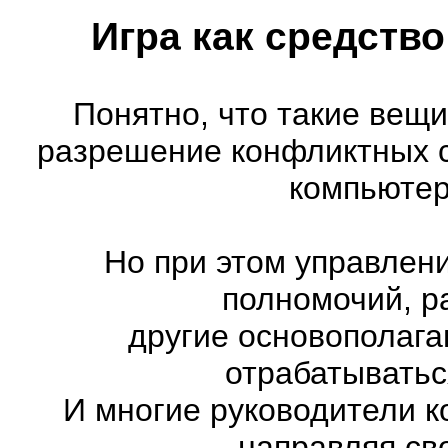
Игра как средств
Понятно, что такие вещи
разрешение конфликтных с
компьютер
Но при этом управлен
полномочий, р
другие основополага
отрабатыватьс
И многие руководители к
направляя св