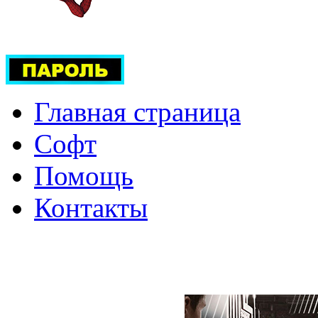
Главная страница
Софт
Помощь
Контакты