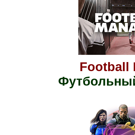
Football
Футбольный