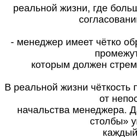
реальной жизни, где больш
согласовани
- менеджер имеет чётко об
промежут
которым должен стрем
В реальной жизни чёткость 
от непо
начальства менеджера. Д
столбы» у
каждый