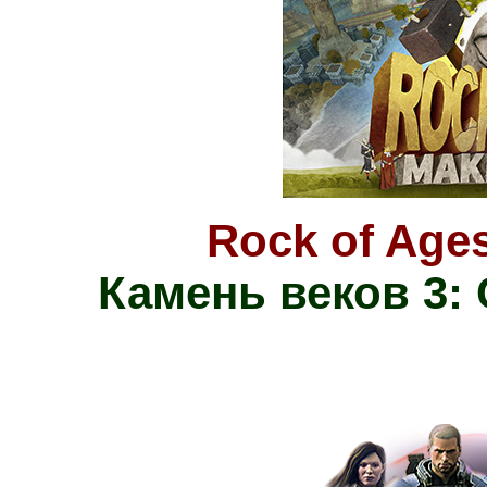
Rock of Ages
Камень веков 3: