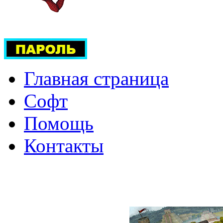
Главная страница
Софт
Помощь
Контакты