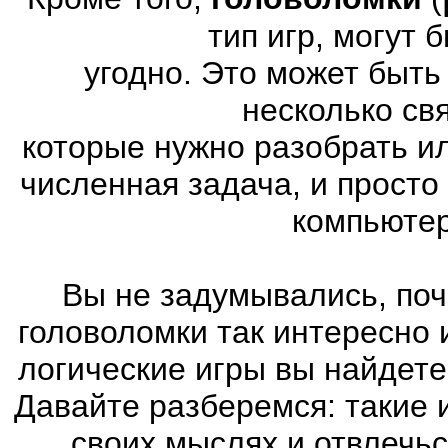
тип игр, могут
угодно. Это может быт
несколько св
которые нужно разобрать и
численная задача, и просто
компьютер
Вы не задумывались, поч
головоломки так интересно
логические игры вы найдете
Давайте разберемся: такие 
своих мыслях и отвлечьс