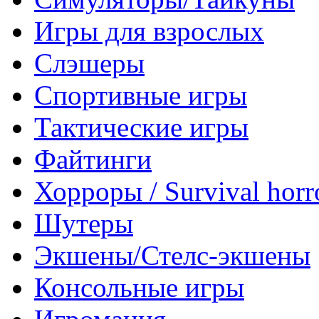
Игры для взрослых
Слэшеры
Спортивные игры
Тактические игры
Файтинги
Хорроры / Survival horr
Шутеры
Экшены/Стелс-экшены
Консольные игры