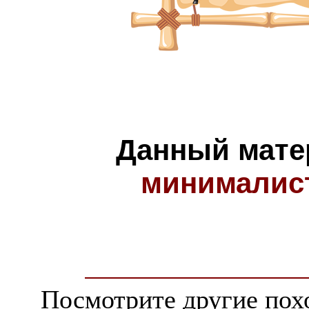
Данный мате
минималис
Посмотрите другие пох