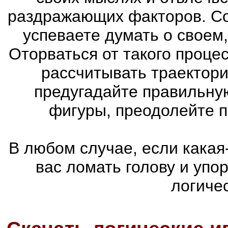
раздражающих факторов. Со
успеваете думать о своем
Оторваться от такого проце
рассчитывать траектори
предугадайте правильну
фигуры, преодолейте п
В любом случае, если какая
вас ломать голову и упо
логиче