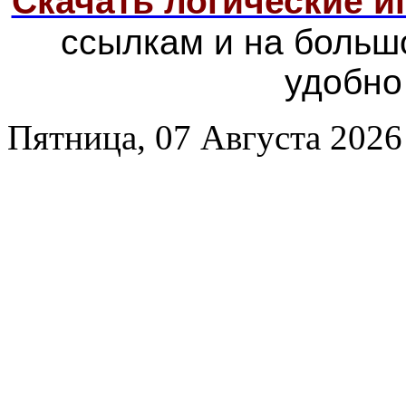
Скачать логические 
ссылкам и на больш
удобно
Пятница, 07 Августа 2026