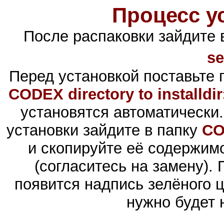
Процесс у
После распаковки зайдите 
se
Перед установкой поставьте 
CODEX directory to installdir
установятся автоматически.
установки зайдите в папку
CO
и скопируйте её содержим
(согласитесь на замену).
появится надпись зелёного 
нужно будет 