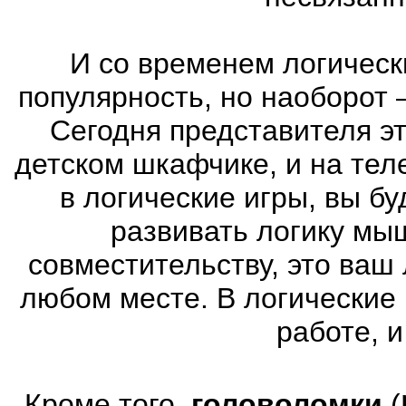
И со временем логическ
популярность, но наоборот 
Сегодня представителя эт
детском шкафчике, и на тел
в логические игры, вы б
развивать логику мы
совместительству, это ваш
любом месте. В логические 
работе, и
Кроме того,
головоломки
(