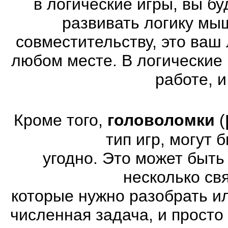
в логические игры, вы б
развивать логику мы
совместительству, это ваш
любом месте. В логические 
работе, и
Кроме того,
головоломки
(
тип игр, могут
угодно. Это может быт
несколько св
которые нужно разобрать и
численная задача, и просто