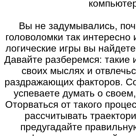
компьютер
Вы не задумывались, поч
головоломки так интересно
логические игры вы найдете
Давайте разберемся: такие 
своих мыслях и отвлечьс
раздражающих факторов. Со
успеваете думать о своем
Оторваться от такого проце
рассчитывать траектори
предугадайте правильну