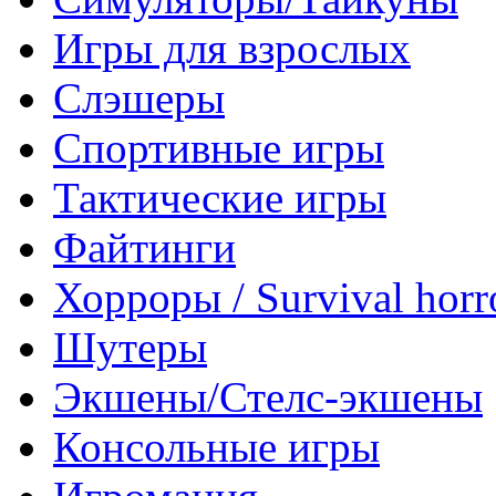
Игры для взрослых
Слэшеры
Спортивные игры
Тактические игры
Файтинги
Хорроры / Survival horr
Шутеры
Экшены/Стелс-экшены
Консольные игры