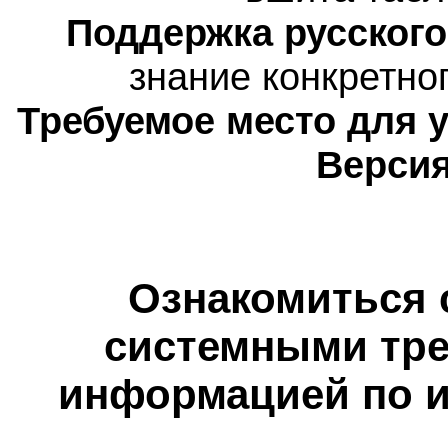
Поддержка русского
знание конкретног
Требуемое место для 
Версия
Ознакомиться 
системными тре
информацией по и