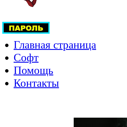
Главная страница
Софт
Помощь
Контакты