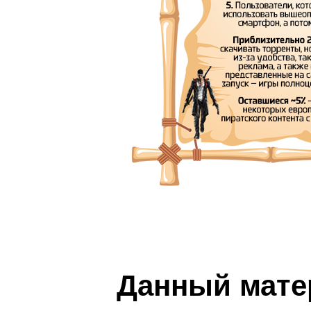
Данный мате