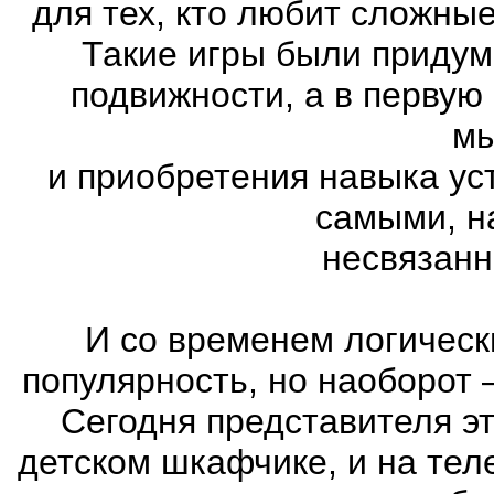
для тех, кто любит сложны
Такие игры были придум
подвижности, а в первую
м
и приобретения навыка ус
самыми, н
несвязанн
И со временем логическ
популярность, но наоборот 
Сегодня представителя эт
детском шкафчике, и на тел