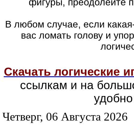
фигуры, преодолейте п
В любом случае, если какая
вас ломать голову и упо
логиче
Скачать логические 
ссылкам и на больш
удобно
Четверг, 06 Августа 2026