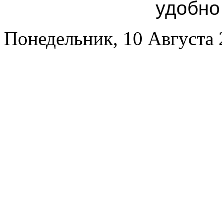
удобно
Понедельник, 10 Августа 