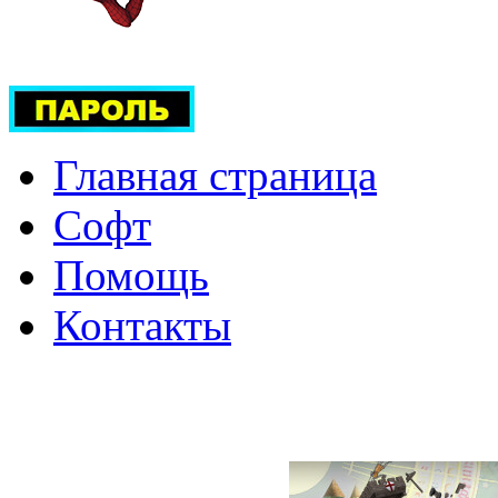
Главная страница
Софт
Помощь
Контакты