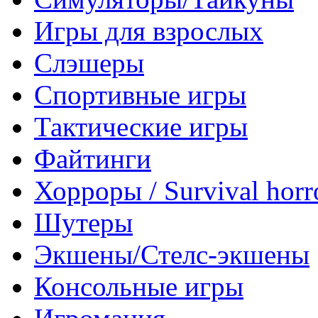
Игры для взрослых
Слэшеры
Спортивные игры
Тактические игры
Файтинги
Хорроры / Survival horr
Шутеры
Экшены/Стелс-экшены
Консольные игры