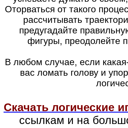
Оторваться от такого проце
рассчитывать траектори
предугадайте правильну
фигуры, преодолейте п
В любом случае, если какая
вас ломать голову и упо
логиче
Скачать логические 
ссылкам и на больш