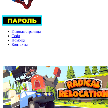
Главная страница
Софт
Помощь
Контакты