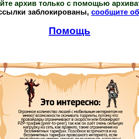
йте архив только с помощью архива
ссылки заблокированы,
сообщите об
Помощь