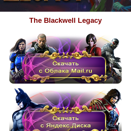
The Blackwell Legacy