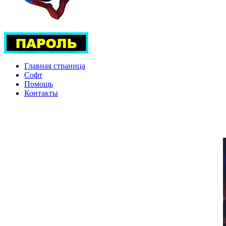
Главная страница
Софт
Помощь
Контакты