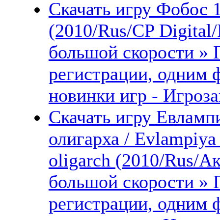
Скачать игру Фобос 1
(2010/Rus/CP Digital
большой скорости » 
регистрации, одним 
новинки игр - Игроза
Скачать игру Евламп
олигарха / Evlampiya
oligarch (2010/Rus/А
большой скорости » 
регистрации, одним 