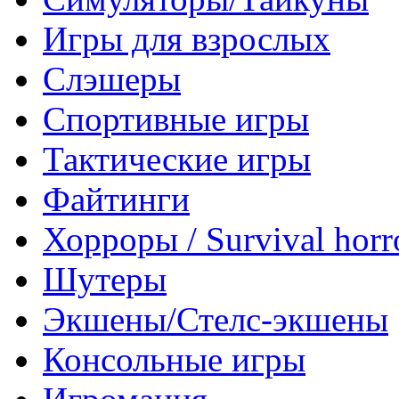
Игры для взрослых
Слэшеры
Спортивные игры
Тактические игры
Файтинги
Хорроры / Survival horr
Шутеры
Экшены/Стелс-экшены
Консольные игры