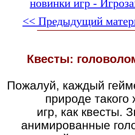
новинки игр - Игроза
<< Предыдущий матер
Квесты: головоло
Пожалуй, каждый гейм
природе такого
игр, как квесты. 
анимированные голо