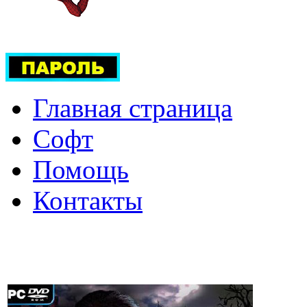
Главная страница
Софт
Помощь
Контакты