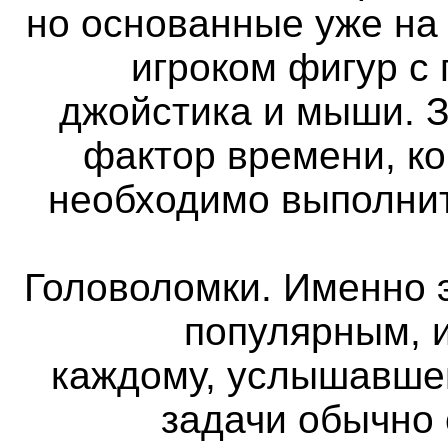
но основанные уже на
игроком фигур с
джойстика и мыши. 
фактор времени, ко
необходимо выполнит
Головоломки. Именно 
популярным, и
каждому, услышавше
задачи обычно