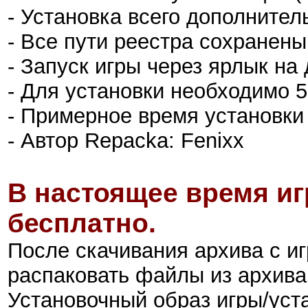
- Установка всего дополнитель
- Все пути реестра сохранены
- Запуск игры через ярлык на
- Для установки необходимо 
- Примерное время установки
- Автор Repacka: Fenixx
В настоящее время иг
бесплатно.
После скачивания архива с и
распаковать файлы из архива
Установочный образ игры/ус