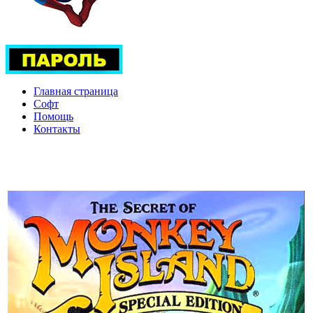
Главная страница
Софт
Помощь
Контакты