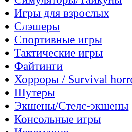
Игры для взрослых
Слэшеры
Спортивные игры
Тактические игры
Файтинги
Хорроры / Survival horr
Шутеры
Экшены/Стелс-экшены
Консольные игры