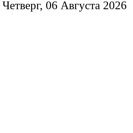
Четверг, 06 Августа 2026