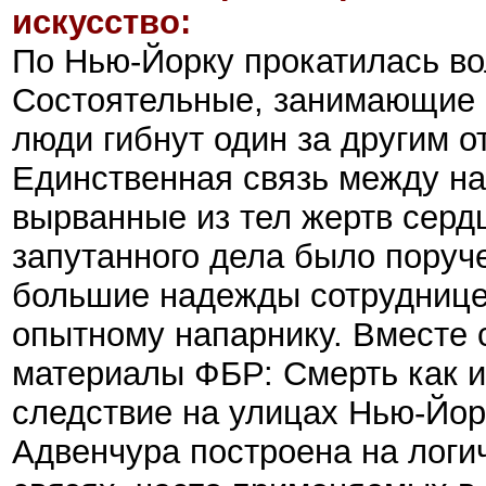
искусство:
По Нью-Йорку прокатилась во
Состоятельные, занимающие 
люди гибнут один за другим о
Единственная связь между на
вырванные из тел жертв сердц
запутанного дела было поруч
большие надежды сотруднице 
опытному напарнику. Вместе 
материалы ФБР: Смерть как и
следствие на улицах Нью-Йор
Адвенчура построена на лог