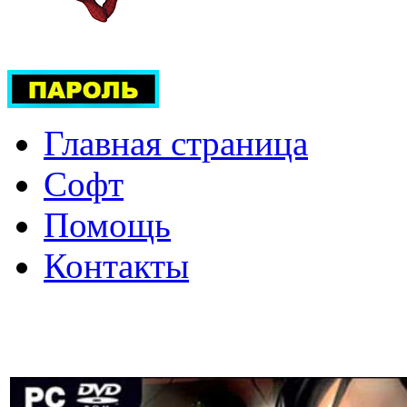
Главная страница
Софт
Помощь
Контакты