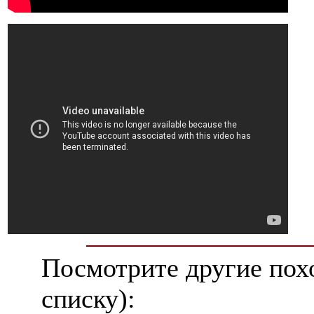
Посмотрите другие пох
списку):