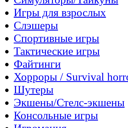
Игры для взрослых
Слэшеры
Спортивные игры
Тактические игры
Файтинги
Хорроры / Survival horr
Шутеры
Экшены/Стелс-экшены
Консольные игры