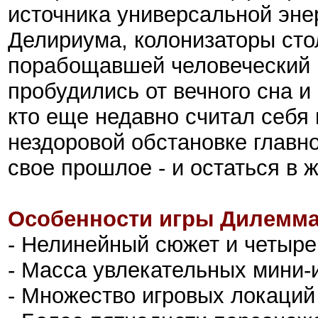
источника универсальной эне
Делириума, колонизаторы сто
порабощавшей человеческий р
пробудились от вечного сна и
кто еще недавно считал себя 
нездоровой обстановке главн
свое прошлое - и остаться в 
Особенности игры Дилемма 
- Нелинейный сюжет и четыре
- Масса увлекательных мини-
- Множество игровых локаций