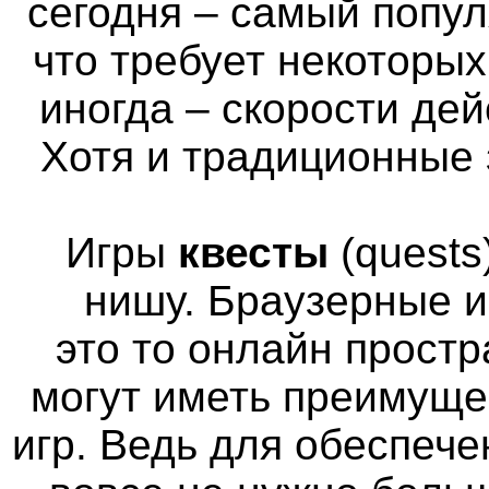
сегодня – самый попул
что требует некоторы
иногда – скорости де
Хотя и традиционные 
Игры
квесты
(quests
нишу. Браузерные и
это то онлайн простр
могут иметь преимуще
игр. Ведь для обеспече