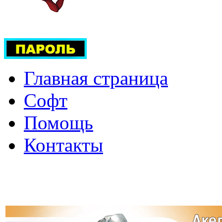
Главная страница
Софт
Помощь
Контакты