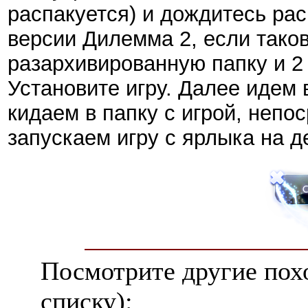
распакуется) и дождитесь рас
версии Дилемма 2, если таков
разархивированную папку и 2
Установите игру. Далее идем 
кидаем в папку с игрой, непо
запускаем игру с ярлыка на д
Посмотрите другие пох
списку):