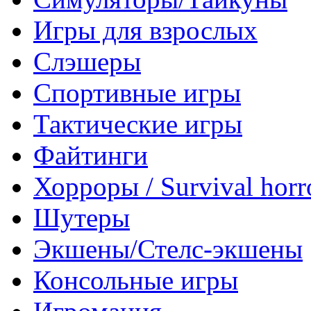
Игры для взрослых
Слэшеры
Спортивные игры
Тактические игры
Файтинги
Хорроры / Survival horr
Шутеры
Экшены/Стелс-экшены
Консольные игры