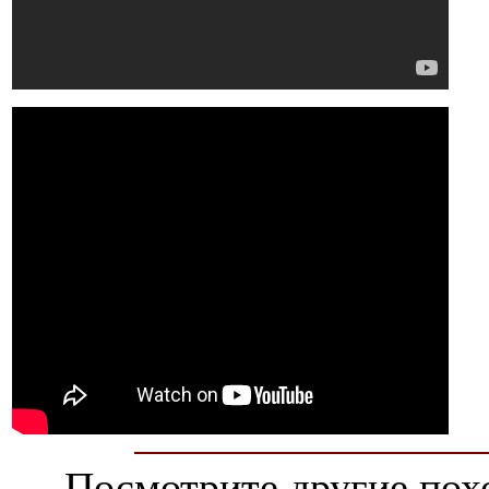
Посмотрите другие пох