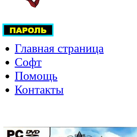
Главная страница
Софт
Помощь
Контакты