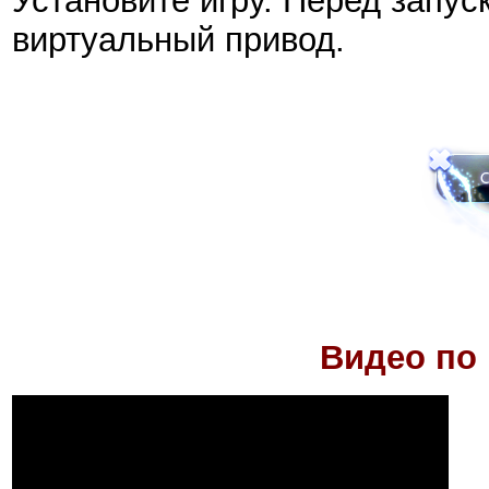
Установите игру. Перед запус
виртуальный привод.
Видео по