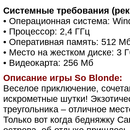
Системные требования (ре
• Операционная система: Win
• Процессор: 2,4 ГГц
• Оперативная память: 512 М
• Место на жестком диске: 3 Г
• Видеокарта: 256 Мб
Описание игры So Blonde:
Веселое приключение, сочета
искрометные шутки! Экзотиче
треугольника – отличное мест
Только вот когда бедняжку Са