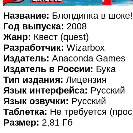
Название:
Блондинка в шоке! 
Год выпуска:
2008
Жанр:
Квест (quest)
Разработчик:
Wizarbox
Издатель:
Anaconda Games
Издатель в России:
Бука
Тип издания:
Лицензия
Язык интерфейса:
Русский
Язык озвучки:
Русский
Таблетка:
Не требуется (прос
Размер:
2,81 Гб