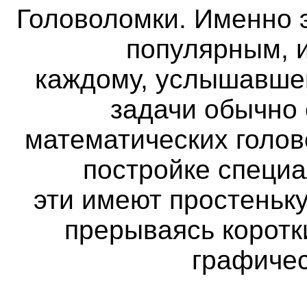
Головоломки. Именно 
популярным, и
каждому, услышавше
задачи обычно
математических голов
постройке специа
эти имеют простеньк
прерываясь коротк
графичес