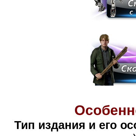
Особенн
Тип издания и его о