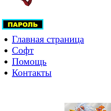
Главная страница
Софт
Помощь
Контакты