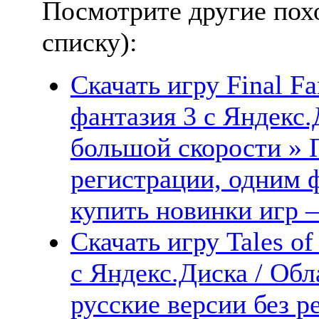
Посмотрите другие пох
списку):
Скачать игру Final Fa
фантазия 3 с Яндекс.
большой скорости » 
регистрации, одним ф
купить новинки игр —
Скачать игру Tales of
с Яндекс.Диска / Обл
русские версии без р