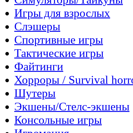
Игры для взрослых
Слэшеры
Спортивные игры
Тактические игры
Файтинги
Хорроры / Survival horr
Шутеры
Экшены/Стелс-экшены
Консольные игры