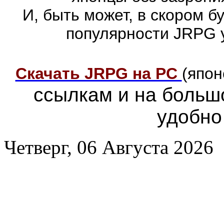
И, быть может, в скором 
популярности JRPG 
Скачать JRPG на PC
(япон
ссылкам и на больш
удобно
Четверг, 06 Августа 2026