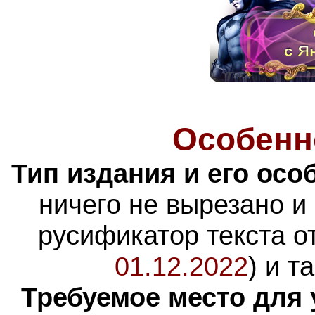
Особенн
Тип издания и его осо
ничего не вырезано и
русификатор текста о
01.12.2022
) и т
Требуемое место для 