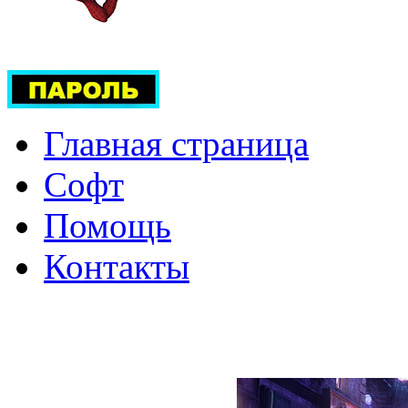
Главная страница
Софт
Помощь
Контакты