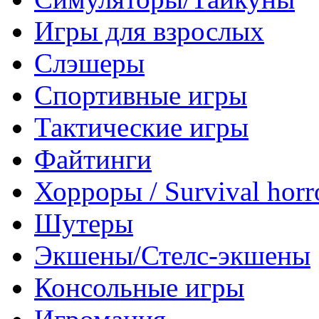
Игры для взрослых
Слэшеры
Спортивные игры
Тактические игры
Файтинги
Хорроры / Survival horr
Шутеры
Экшены/Стелс-экшены
Консольные игры