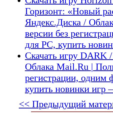
Горизонт: «Новый ра
Яндекс.Диска / Облак
версии без регистрац
для PC, купить новин
Скачать игру DARK 
Облака Mail.Ru | Пол
регистрации, одним ф
купить новинки игр —
<< Предыдущий матер