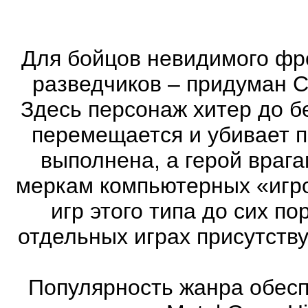
Для бойцов невидимого фр
разведчиков – придуман С
Здесь персонаж хитер до бе
перемещается и убивает 
выполнена, а герой врага
меркам компьютерных «игро
игр этого типа до сих п
отдельных играх присутств
Популярность жанра обеспе