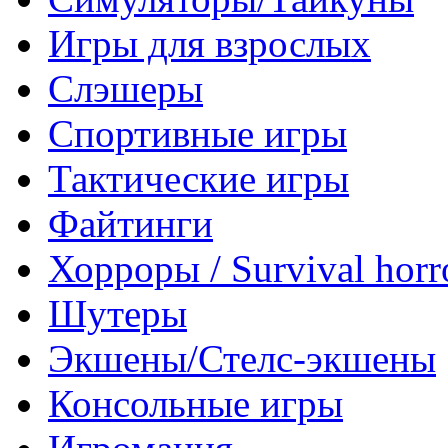
Игры для взрослых
Слэшеры
Спортивные игры
Тактические игры
Файтинги
Хорроры / Survival horr
Шутеры
Экшены/Стелс-экшены
Консольные игры