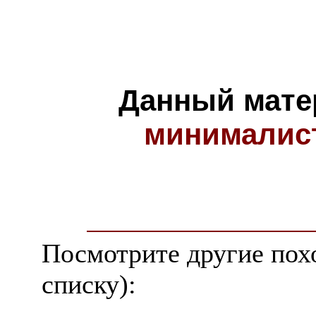
Данный мате
минималис
Посмотрите другие пох
списку):