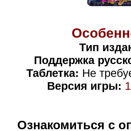
Особенн
Тип изда
Поддержка русско
Таблетка:
Не требуе
Версия игры:
1
Ознакомиться с о