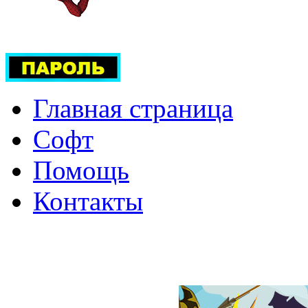
Главная страница
Софт
Помощь
Контакты