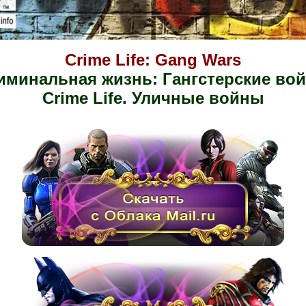
Crime Life: Gang Wars
иминальная жизнь: Гангстерские во
Crime Life. Уличные войны