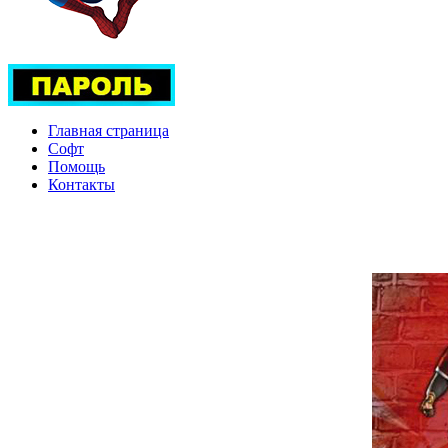
Главная страница
Софт
Помощь
Контакты