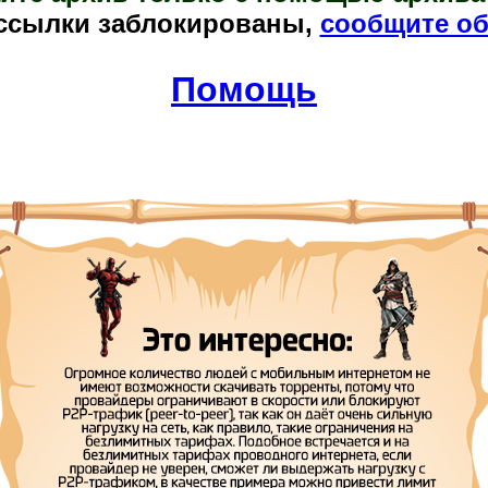
ссылки заблокированы,
сообщите об
Помощь