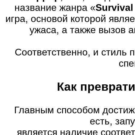
название жанра «
Survival
игра, основой которой явля
ужаса, а также вызов 
Соответственно, и стиль 
спе
Как преврати
Главным способом достиж
есть, зап
является наличие соотве