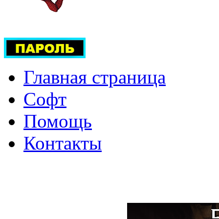
Главная страница
Софт
Помощь
Контакты