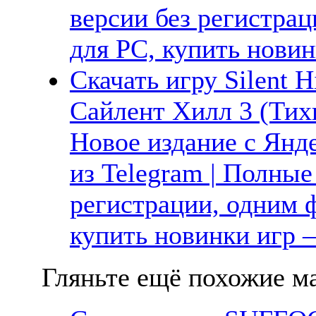
версии без регистрац
для PC, купить новин
Скачать игру Silent H
Сайлент Хилл 3 (Тих
Новое издание с Янде
из Telegram | Полные
регистрации, одним ф
купить новинки игр —
Гляньте ещё похожие ма