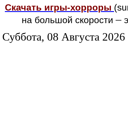
Скачать игры-хорроры
(su
–
на большой скорости
э
Суббота, 08 Августа 2026