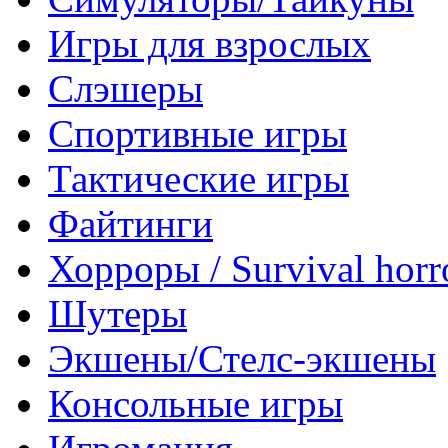
Игры для взрослых
Слэшеры
Спортивные игры
Тактические игры
Файтинги
Хорроры / Survival horr
Шутеры
Экшены/Стелс-экшены
Консольные игры