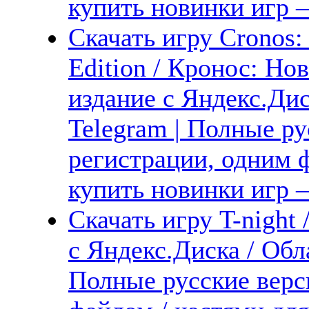
купить новинки игр —
Скачать игру Cronos
Edition / Кронос: Но
издание с Яндекс.Дис
Telegram | Полные ру
регистрации, одним ф
купить новинки игр —
Скачать игру T-night
с Яндекс.Диска / Обла
Полные русские верс