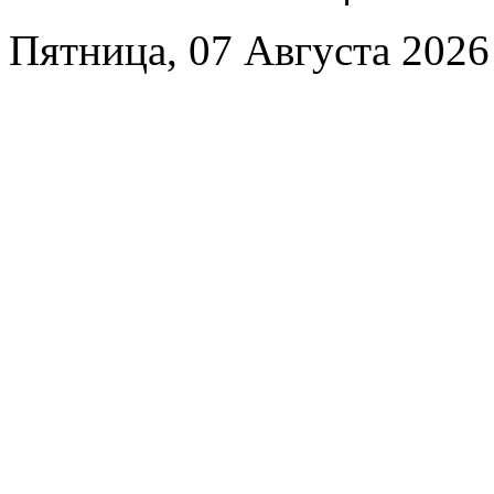
Пятница, 07 Августа 2026