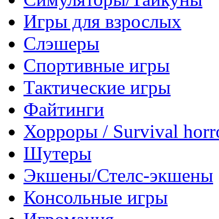
Игры для взрослых
Слэшеры
Спортивные игры
Тактические игры
Файтинги
Хорроры / Survival horr
Шутеры
Экшены/Стелс-экшены
Консольные игры