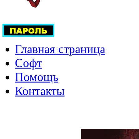
Главная страница
Софт
Помощь
Контакты