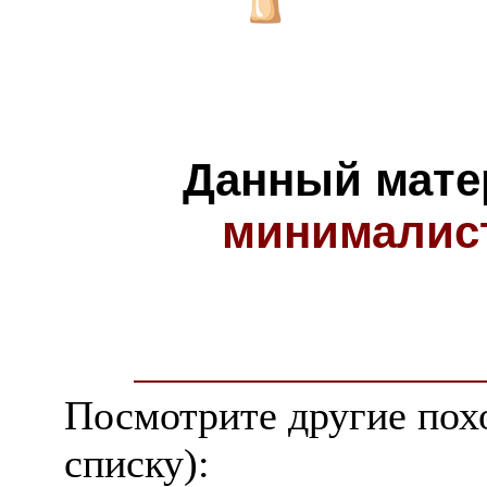
Данный мате
минималис
Посмотрите другие пох
списку):