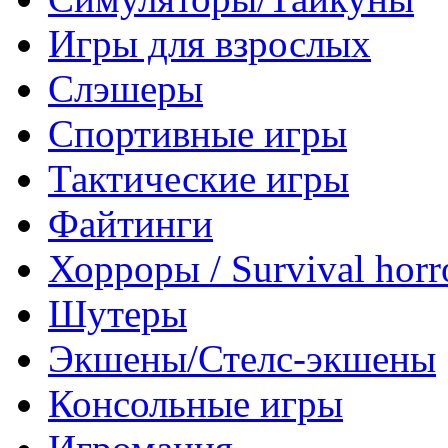
Игры для взрослых
Слэшеры
Спортивные игры
Тактические игры
Файтинги
Хорроры / Survival horr
Шутеры
Экшены/Стелс-экшены
Консольные игры