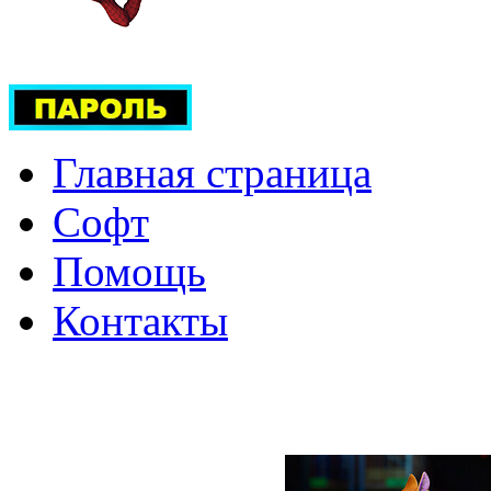
Главная страница
Софт
Помощь
Контакты