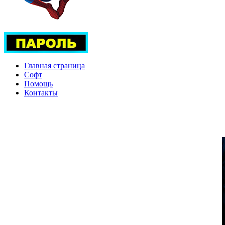
Главная страница
Софт
Помощь
Контакты