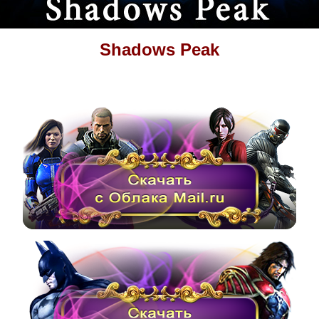
Shadows Peak