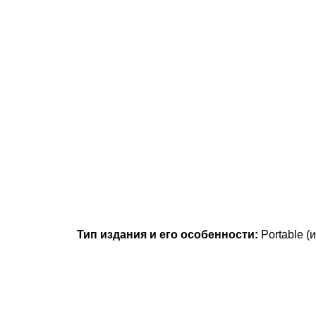
Тип издания и его особенности:
Portable 