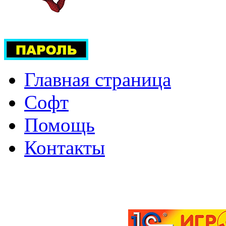
Главная страница
Софт
Помощь
Контакты