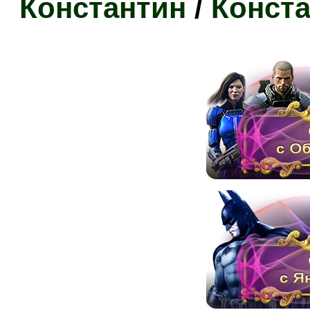
Константин
/
Конста