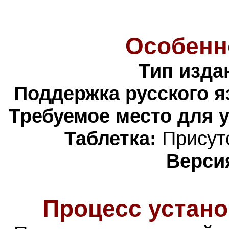
Особенн
Тип изда
Поддержка русского я
Требуемое место для 
Таблетка:
Присутс
Верси
Процесс устано