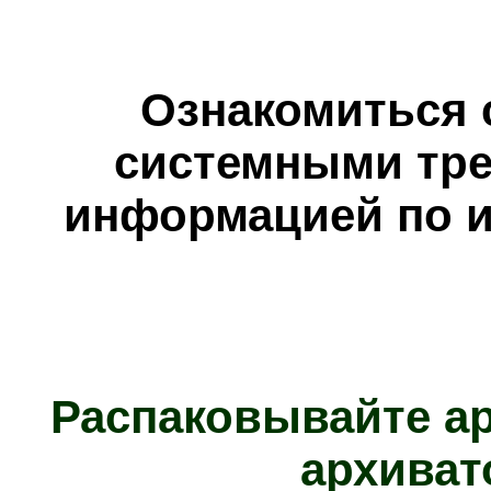
Ознакомиться 
системными тре
информацией по и
Распаковывайте а
архиват