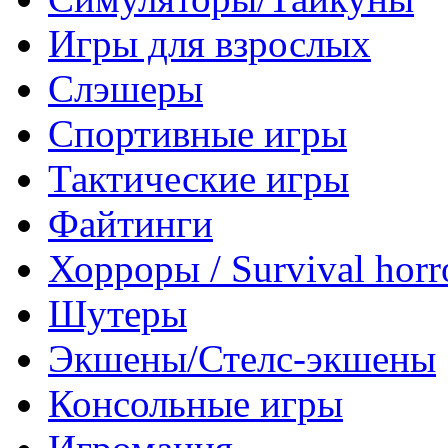
Игры для взрослых
Слэшеры
Спортивные игры
Тактические игры
Файтинги
Хорроры / Survival horr
Шутеры
Экшены/Стелс-экшены
Консольные игры