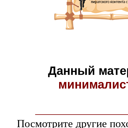
Данный мате
минималис
Посмотрите другие пох