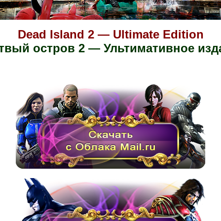
Dead Island 2 — Ultimate Edition
твый остров 2 — Ультимативное изд