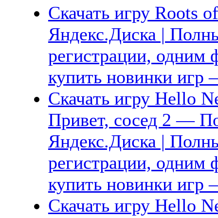
Скачать игру Roots of
Яндекс.Диска | Полны
регистрации, одним ф
купить новинки игр —
Скачать игру Hello N
Привет, сосед 2 — П
Яндекс.Диска | Полны
регистрации, одним ф
купить новинки игр —
Скачать игру Hello Ne