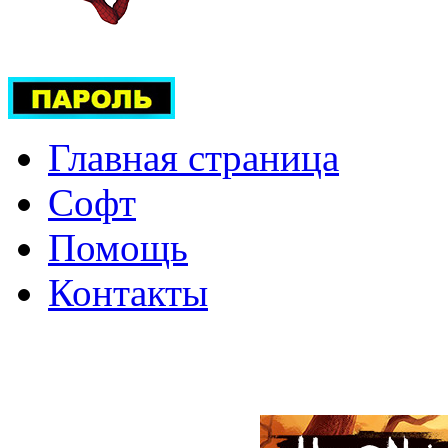
Главная страница
Софт
Помощь
Контакты