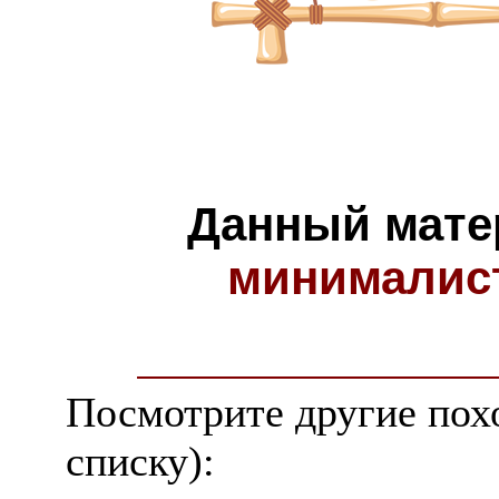
Данный мате
минималис
Посмотрите другие пох
списку):