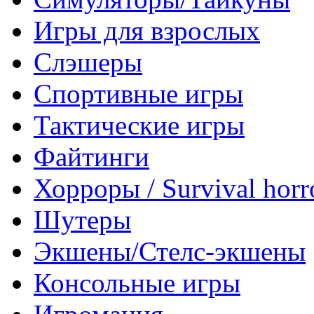
Игры для взрослых
Слэшеры
Спортивные игры
Тактические игры
Файтинги
Хорроры / Survival horr
Шутеры
Экшены/Стелс-экшены
Консольные игры