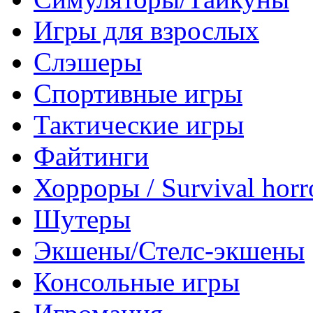
Игры для взрослых
Слэшеры
Спортивные игры
Тактические игры
Файтинги
Хорроры / Survival horr
Шутеры
Экшены/Стелс-экшены
Консольные игры