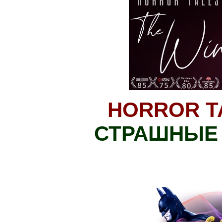
HORROR TA
СТРАШНЫЕ 