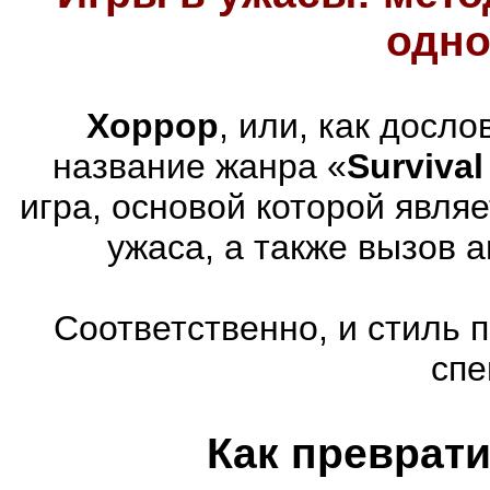
одно
Хоррор
, или, как досл
название жанра «
Survival
игра, основой которой явля
ужаса, а также вызов 
Соответственно, и стиль 
спе
Как преврати