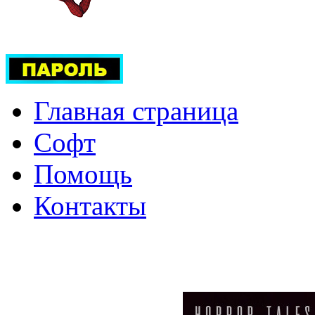
Главная страница
Софт
Помощь
Контакты