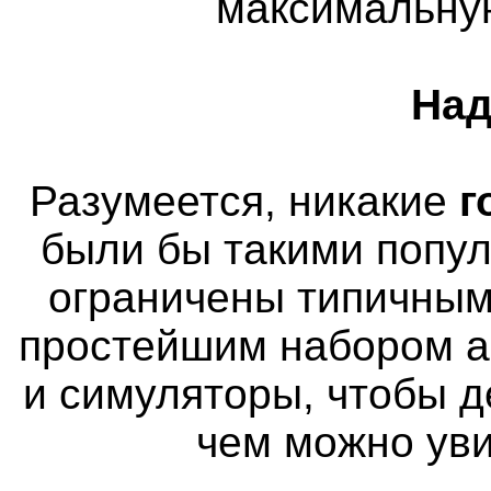
максимальну
Над
Разумеется, никакие
г
были бы такими попу
ограничены типичным
простейшим набором а
и симуляторы, чтобы д
чем можно уви