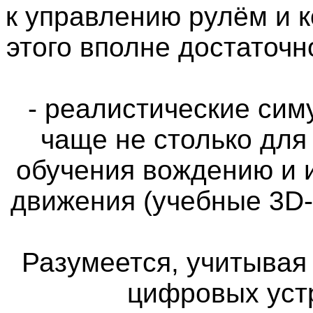
к управлению рулём и 
этого вполне достаточн
- реалистические си
чаще не столько для
обучения вождению и 
движения (учебные 3D
Разумеется, учитыва
цифровых уст