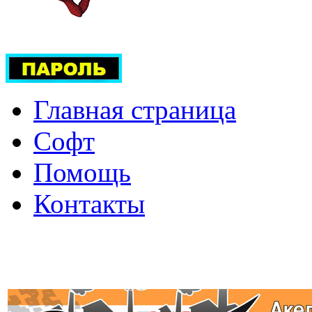
Главная страница
Софт
Помощь
Контакты