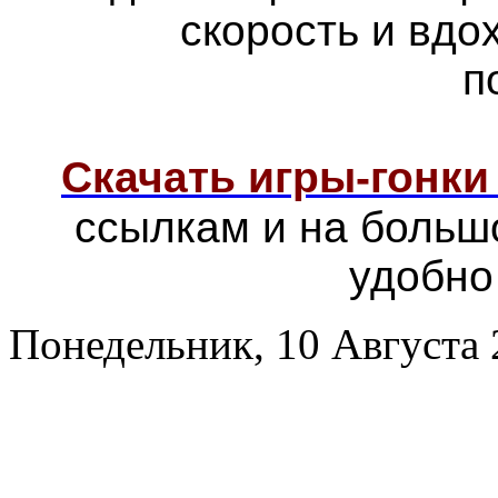
скорость и вд
п
Скачать игры-гонк
ссылкам и на больш
удобно
Понедельник, 10 Августа 