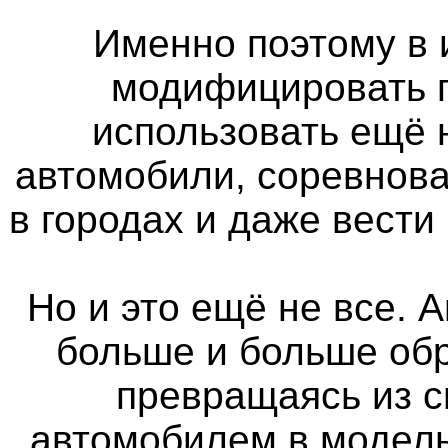
Именно поэтому в 
модифицировать п
использовать ещё
автомобили, соревнова
в городах и даже вести
Но и это ещё не все. 
больше и больше об
превращаясь из 
автомобилем в модель