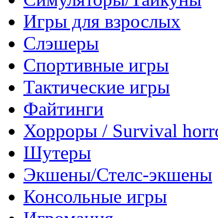
Игры для взрослых
Слэшеры
Спортивные игры
Тактические игры
Файтинги
Хорроры / Survival horr
Шутеры
Экшены/Стелс-экшены
Консольные игры