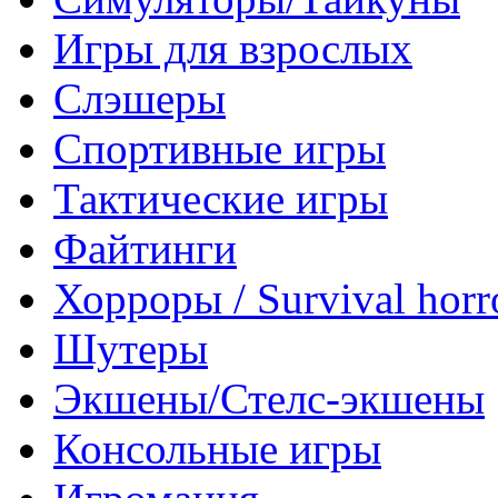
Игры для взрослых
Слэшеры
Спортивные игры
Тактические игры
Файтинги
Хорроры / Survival horr
Шутеры
Экшены/Стелс-экшены
Консольные игры