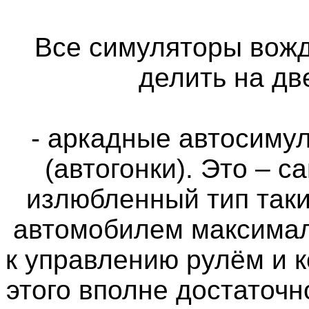
Все симуляторы вож
делить на дв
- аркадные автосимул
(автогонки). Это – 
излюбленный тип таки
автомобилем максимал
к управлению рулём и 
этого вполне достаточн