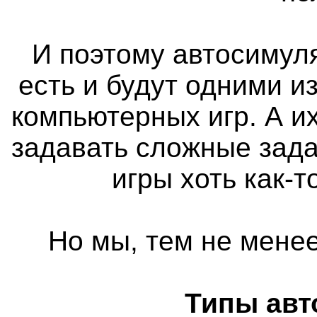
И поэтому автосимуля
есть и будут одними 
компьютерных игр. А и
задавать сложные зада
игры хоть как-
Но мы, тем не менее
Типы авт