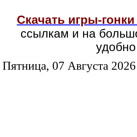
Скачать игры-гонк
ссылкам и на больш
удобно
Пятница, 07 Августа 2026