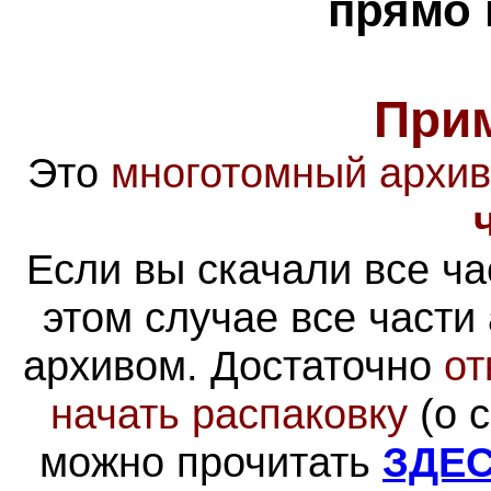
прямо 
При
Это
многотомный архив
Если вы скачали все ча
этом случае все части
архивом
. Достаточно
от
начать распаковку
(о 
можно прочитать
ЗДЕ