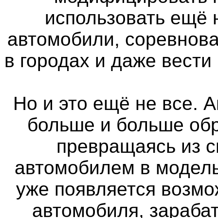
использовать ещё
автомобили, соревнова
в городах и даже вести
Но и это ещё не все. 
больше и больше об
превращаясь из 
автомобилем в модель
уже появляется возмо
автомобиля, зараба