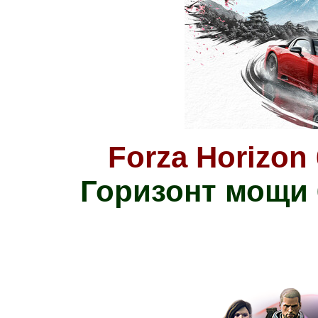
Forza Horizon 
Горизонт мощи 