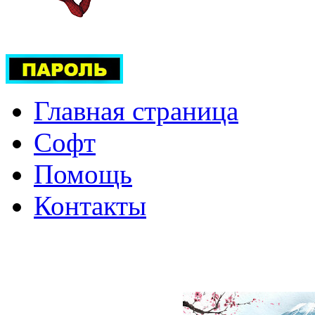
Главная страница
Софт
Помощь
Контакты