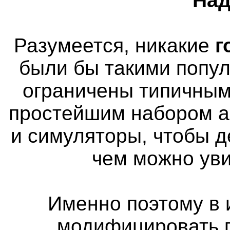
Над
Разумеется, никакие
г
были бы такими попу
ограничены типичным
простейшим набором а
и симуляторы, чтобы д
чем можно уви
Именно поэтому в 
модифицировать п