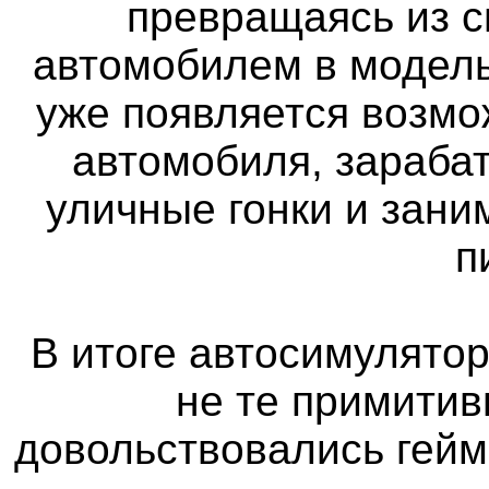
превращаясь из 
автомобилем в модель
уже появляется возмо
автомобиля, зараба
уличные гонки и зан
п
В итоге автосимулятор
не те примитив
довольствовались гейм