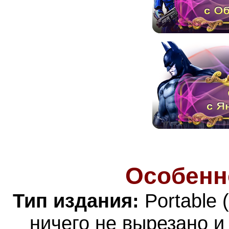
Особенн
Тип издания:
Portable 
ничего не вырезано и