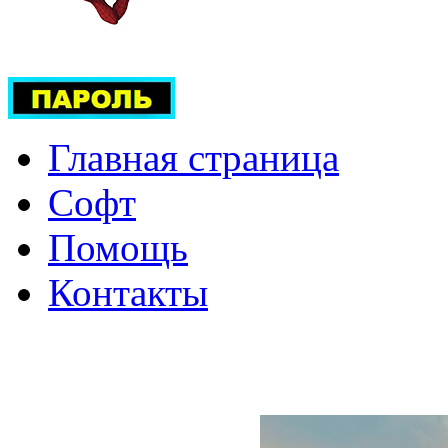
Главная страница
Софт
Помощь
Контакты