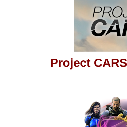
Project CARS