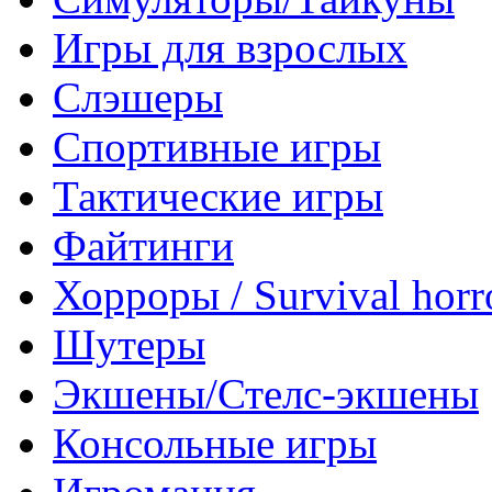
Игры для взрослых
Слэшеры
Спортивные игры
Тактические игры
Файтинги
Хорроры / Survival horr
Шутеры
Экшены/Стелс-экшены
Консольные игры