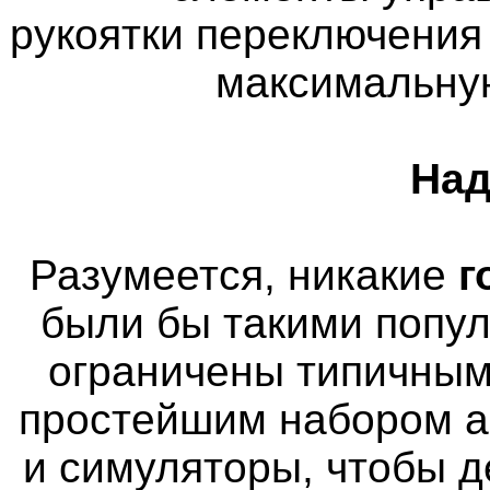
рукоятки переключения
максимальну
Над
Разумеется, никакие
г
были бы такими попу
ограничены типичным
простейшим набором а
и симуляторы, чтобы д