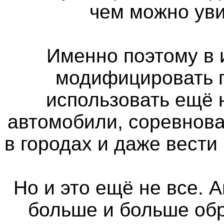
чем можно уви
Именно поэтому в 
модифицировать п
использовать ещё
автомобили, соревнова
в городах и даже вести
Но и это ещё не все. 
больше и больше об