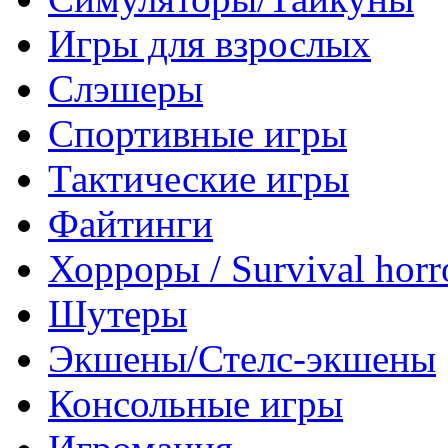
Игры для взрослых
Слэшеры
Спортивные игры
Тактические игры
Файтинги
Хорроры / Survival horr
Шутеры
Экшены/Стелс-экшены
Консольные игры