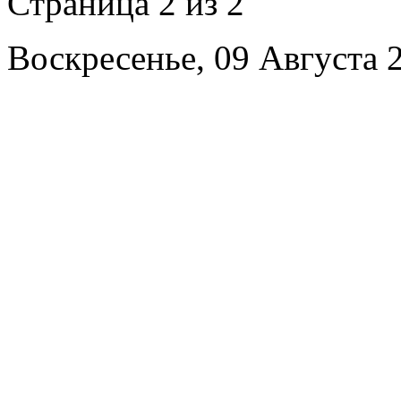
Страница 2 из 2
Воскресенье, 09 Августа 