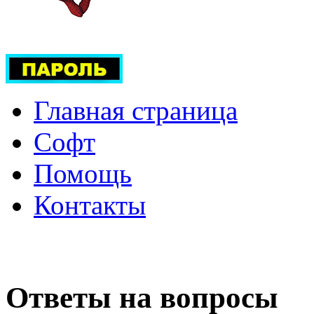
Главная страница
Софт
Помощь
Контакты
Ответы на вопросы