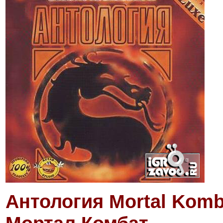
Антология Mortal Komb