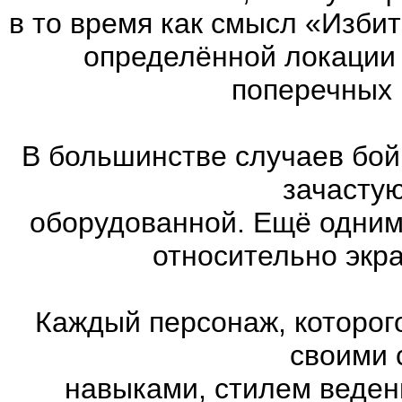
в то время как смысл «Изби
определённой локации 
поперечных 
В большинстве случаев бой
зачасту
оборудованной. Ещё одним
относительно экр
Каждый персонаж, которог
своими 
навыками, стилем веден