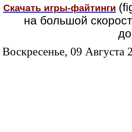
(f
Скачать игры-файтинги
на большой скорос
до
Воскресенье, 09 Августа 