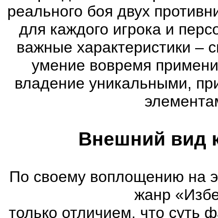
реального боя двух противни
для каждого игрока и пер
важные характеристики – с
умение вовремя примени
владение уникальными, пр
элементам
Внешний вид 
По своему воплощению на 
жанр «Избе
только отличием, что суть 