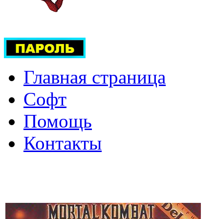
Главная страница
Софт
Помощь
Контакты