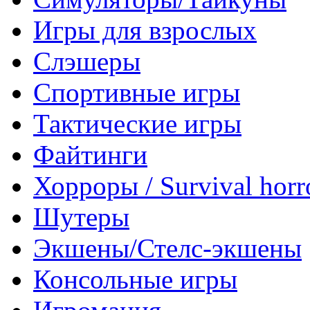
Игры для взрослых
Слэшеры
Спортивные игры
Тактические игры
Файтинги
Хорроры / Survival horr
Шутеры
Экшены/Стелс-экшены
Консольные игры