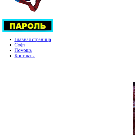
Главная страница
Софт
Помощь
Контакты