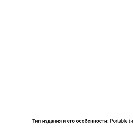
Тип издания и его особенности:
Portable 